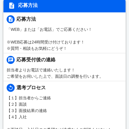
応募方法
応募方法
「WEB」または「お電話」でご応募ください！
※WEB応募は24時間受け付けております！
※質問・相談もお気軽にどうぞ！
応募受付後の連絡
担当者よりお電話で連絡いたします！
ご希望をお伺いした上で、面談日の調整を行います。
選考プロセス
【１】担当者からご連絡
【２】面談
【３】面接結果の連絡
【４】入社