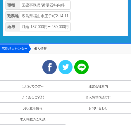
職種
医療事務員/循環器科内科
勤務地
広島県福山市王子町2-14-11
給与
月給 187,000円〜230,000円
広島求人センター
求人情報
はじめての方へ
運営会社案内
よくあるご質問
個人情報保護方針
お役立ち情報
お問い合わせ
求人掲載のご相談