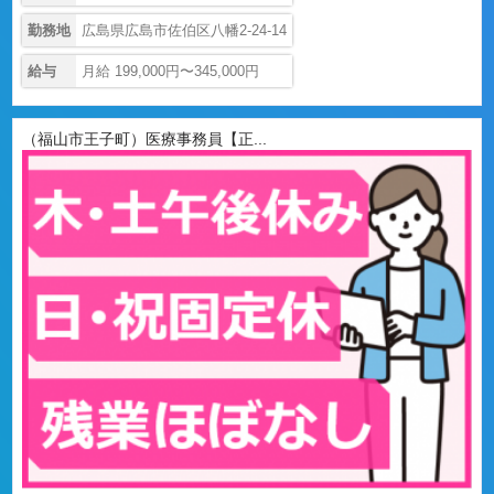
勤務地
広島県広島市佐伯区八幡2-24-14
給与
月給 199,000円〜345,000円
（福山市王子町）医療事務員【正...