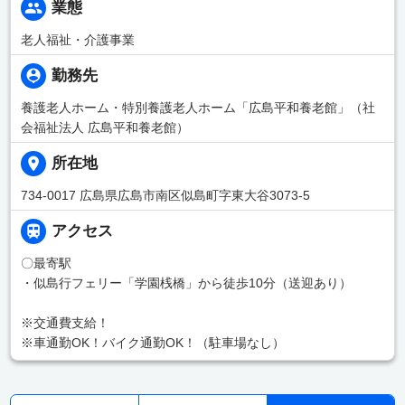
業態
老人福祉・介護事業
勤務先
養護老人ホーム・特別養護老人ホーム「広島平和養老館」（社
会福祉法人 広島平和養老館）
所在地
734-0017 広島県広島市南区似島町字東大谷3073-5
アクセス
〇最寄駅
・似島行フェリー「学園桟橋」から徒歩10分（送迎あり）
※交通費支給！
※車通勤OK！バイク通勤OK！（駐車場なし）