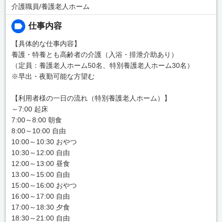
介護職員/養護老人ホーム
仕事内容
【具体的な仕事内容】
養護・特養とも高齢者の介護（入浴・排泄介助あり）
（定員：養護老人ホーム50名、特別養護老人ホーム30名）
※早出・夜勤可能な方望む
【利用者様の一日の流れ（特別養護老人ホーム）】
～7:00 起床
7:00～8:00 朝食
8:00～10:00 自由
10:00～10:30 おやつ
10:30～12:00 自由
12:00～13:00 昼食
13:00～15:00 自由
15:00～16:00 おやつ
16:00～17:00 自由
17:00～18:30 夕食
18:30～21:00 自由