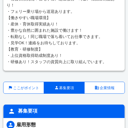
り！
・フェリー乗り場から送迎あります。
【働きやすい職場環境】
・産休・育休取得実績あり！
・豊かな自然に囲まれた施設で働けます！
・転勤なし！同じ職場で落ち着いてお仕事できます。
・見学OK！連絡をお待ちしております。
【教育・研修制度】
・上位資格取得助成制度あり！
・研修あり！スタッフの資質向上に取り組んでいます。
ここがポイント
募集要項
企業情報
募集要項
雇用形態