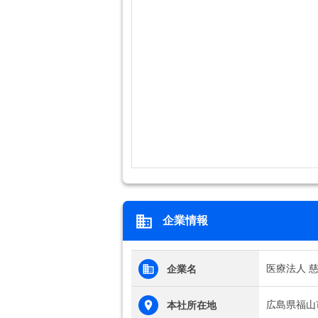
企業情報
医療法人 
企業名
広島県福山市
本社所在地