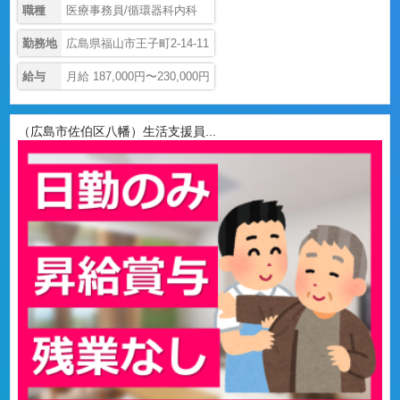
職種
医療事務員/循環器科内科
勤務地
広島県福山市王子町2-14-11
給与
月給 187,000円〜230,000円
（広島市佐伯区八幡）生活支援員...