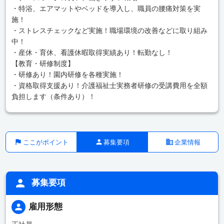
・特浴、エアマットやベッドを導入し、職員の腰痛対策を実
施！
・ストレスチェックなど実施！職場環境の改善などに取り組み
中！
・産休・育休、看護休暇取得実績あり！転勤なし！
【教育・研修制度】
・研修あり！園内研修を各種実施！
・資格取得支援あり！介護福祉士実務者研修の受講費用を全額
負担します（条件あり）！
ここがポイント
募集要項
企業情報
募集要項
雇用形態