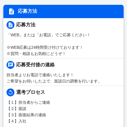
応募方法
応募方法
「WEB」または「お電話」でご応募ください！
※WEB応募は24時間受け付けております！
※質問・相談もお気軽にどうぞ！
応募受付後の連絡
担当者よりお電話で連絡いたします！
ご希望をお伺いした上で、面談日の調整を行います。
選考プロセス
【１】担当者からご連絡
【２】面談
【３】面接結果の連絡
【４】入社