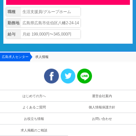
職種
生活支援員/グループホーム
勤務地
広島県広島市佐伯区八幡2-24-14
給与
月給 199,000円〜345,000円
広島求人センター
求人情報
はじめての方へ
運営会社案内
よくあるご質問
個人情報保護方針
お役立ち情報
お問い合わせ
求人掲載のご相談