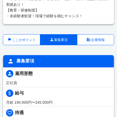
実績あり！
【教育・研修制度】
・未経験者歓迎！現場で経験を積むチャンス！
ここがポイント
募集要項
企業情報
募集要項
雇用形態
正社員
給与
月給 190,000円〜245,000円
待遇