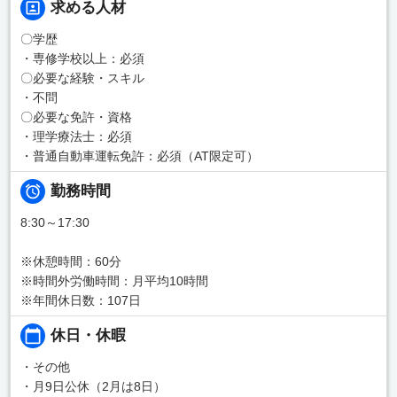
求める人材
〇学歴
・専修学校以上：必須
〇必要な経験・スキル
・不問
〇必要な免許・資格
・理学療法士：必須
・普通自動車運転免許：必須（AT限定可）
勤務時間
8:30～17:30
※休憩時間：60分
※時間外労働時間：月平均10時間
※年間休日数：107日
休日・休暇
・その他
・月9日公休（2月は8日）