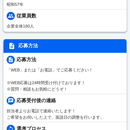
昭和57年
従業員数
企業全体180人
応募方法
応募方法
「WEB」または「お電話」でご応募ください！
※WEB応募は24時間受け付けております！
※質問・相談もお気軽にどうぞ！
応募受付後の連絡
担当者よりお電話で連絡いたします！
ご希望をお伺いした上で、面談日の調整を行います。
選考プロセス