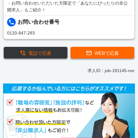
・お問い合わせいただいた方限定で「あなたにぴったりの非公
開求人」もご紹介！
お問い合わせ番号
0120-847-283
電話で応募
WEBで応募
求人ID：job-181145-nor