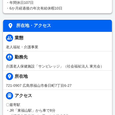
・年間休日107日
・6か月経過後の年次有給休暇10日
所在地・アクセス
業態
老人福祉・介護事業
勤務先
介護老人保健施設「サンビレッジ」（社会福祉法人 東光会）
所在地
721-0907 広島県福山市春日町7丁目6-27
アクセス
〇最寄駅
・JR「東福山駅」から車で8分