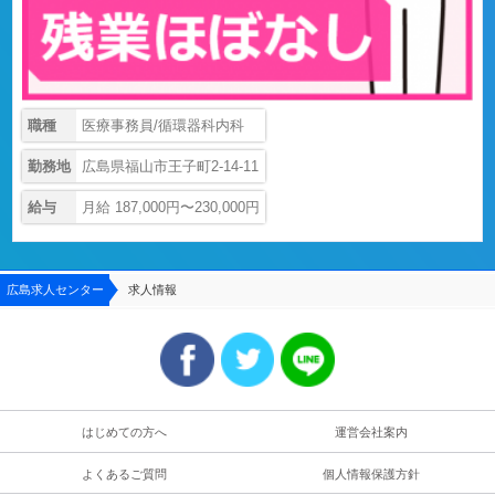
職種
医療事務員/循環器科内科
勤務地
広島県福山市王子町2-14-11
給与
月給 187,000円〜230,000円
広島求人センター
求人情報
はじめての方へ
運営会社案内
よくあるご質問
個人情報保護方針