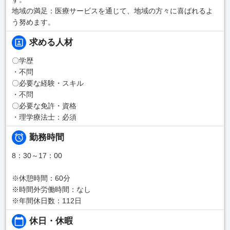
地域の満足：医療サービスを通じて、地域の方々に喜ばれるよ
う努めます。
求める人材
〇学歴
・不問
〇必要な経験・スキル
・不問
〇必要な免許・資格
・理学療法士：必須
勤務時間
8：30～17：00
※休憩時間：60分
※時間外労働時間：なし
※年間休日数：112日
休日・休暇