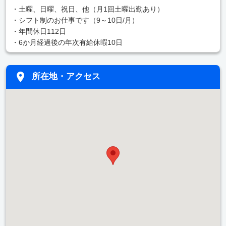
・土曜、日曜、祝日、他（月1回土曜出勤あり）
・シフト制のお仕事です（9～10日/月）
・年間休日112日
・6か月経過後の年次有給休暇10日
所在地・アクセス