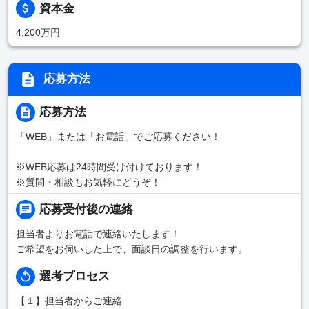
資本金
4,200万円
応募方法
応募方法
「WEB」または「お電話」でご応募ください！
※WEB応募は24時間受け付けております！
※質問・相談もお気軽にどうぞ！
応募受付後の連絡
担当者よりお電話で連絡いたします！
ご希望をお伺いした上で、面談日の調整を行います。
選考プロセス
【１】担当者からご連絡