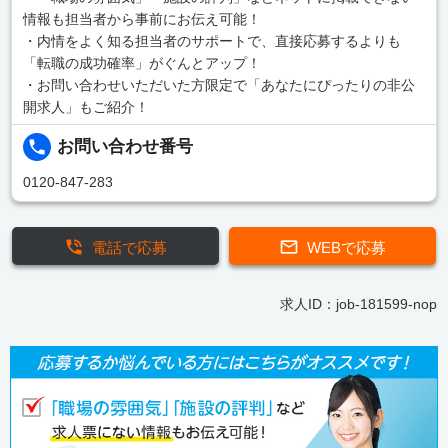
情報も担当者から事前にお伝え可能！
・内情をよく知る担当者のサポートで、直接応募するよりも
「転職の成功確率」がぐんとアップ！
・お問い合わせいただいた方限定で「あなたにぴったりの非公
開求人」もご紹介！
お問い合わせ番号
0120-847-283
電話で応募
WEBで応募
求人ID：job-181599-nop