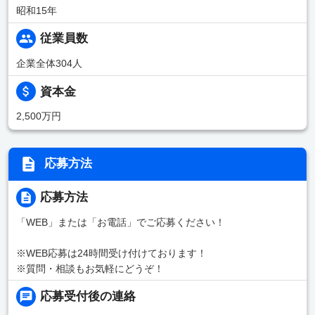
昭和15年
従業員数
企業全体304人
資本金
2,500万円
応募方法
応募方法
「WEB」または「お電話」でご応募ください！
※WEB応募は24時間受け付けております！
※質問・相談もお気軽にどうぞ！
応募受付後の連絡