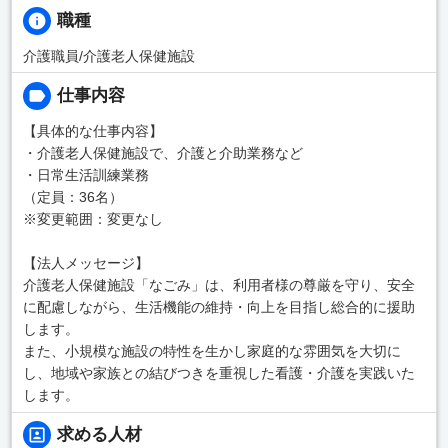
職種
介護職員/介護老人保健施設
仕事内容
【具体的な仕事内容】
・介護老人保健施設で、介護と介助業務など
・日常生活訓練業務
（定員：36名）
※変更範囲：変更なし
【法人メッセージ】
介護老人保健施設「なごみ」は、利用者様の尊厳を守り、安全
に配慮しながら、生活機能の維持・向上を目指し総合的に援助
します。
また、小規模な施設の特性を生かし家庭的な雰囲気を大切に
し、地域や家族との結びつきを重視した看護・介護を実践いた
します。
求める人材