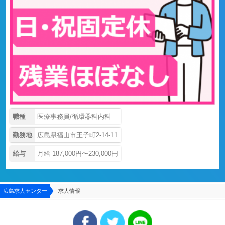
職種
医療事務員/循環器科内科
勤務地
広島県福山市王子町2-14-11
給与
月給 187,000円〜230,000円
広島求人センター
求人情報