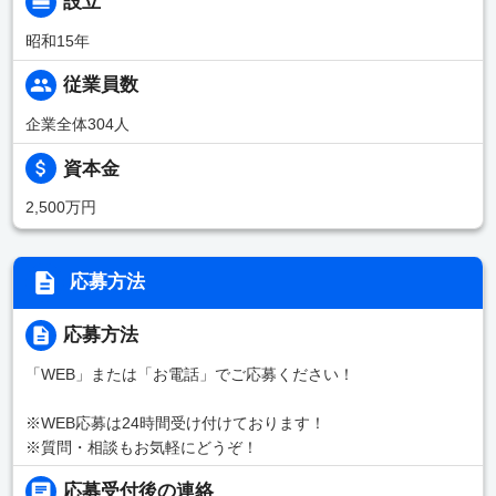
設立
昭和15年
従業員数
企業全体304人
資本金
2,500万円
応募方法
応募方法
「WEB」または「お電話」でご応募ください！
※WEB応募は24時間受け付けております！
※質問・相談もお気軽にどうぞ！
応募受付後の連絡