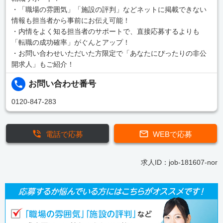
・「職場の雰囲気」「施設の評判」などネットに掲載できない
情報も担当者から事前にお伝え可能！
・内情をよく知る担当者のサポートで、直接応募するよりも
「転職の成功確率」がぐんとアップ！
・お問い合わせいただいた方限定で「あなたにぴったりの非公
開求人」もご紹介！
お問い合わせ番号
0120-847-283
電話で応募
WEBで応募
求人ID：job-181607-nor