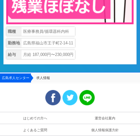
職種
医療事務員/循環器科内科
勤務地
広島県福山市王子町2-14-11
給与
月給 187,000円〜230,000円
広島求人センター
求人情報
はじめての方へ
運営会社案内
よくあるご質問
個人情報保護方針