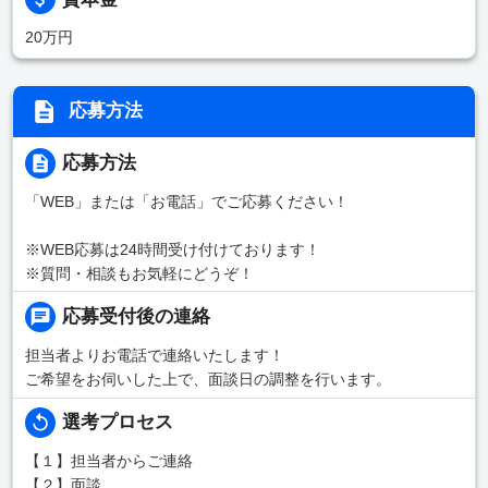
20万円
応募方法
応募方法
「WEB」または「お電話」でご応募ください！
※WEB応募は24時間受け付けております！
※質問・相談もお気軽にどうぞ！
応募受付後の連絡
担当者よりお電話で連絡いたします！
ご希望をお伺いした上で、面談日の調整を行います。
選考プロセス
【１】担当者からご連絡
【２】面談