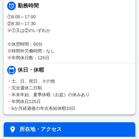
勤務時間
①8:00～17:00
②8:30～17:30
※①又は②のいずれか
※休憩時間：60分
※時間外労働時間：なし
※年間休日数：125日
休日・休暇
・土、日、祝日、その他
・完全週休二日制
・年末年始、夏季休暇（お盆）の休みあり
・年間休日125日
・6か月経過後の年次有給休暇10日
所在地・アクセス