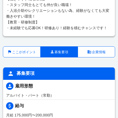
・スタッフ同士もとても仲が良い職場！
・入浴介助やレクリエーションもない為、経験がなくても大変
働きやすい環境！
【教育・研修制度】
・未経験でも応募OK！研修あり！経験を積むチャンスです！
ここがポイント
募集要項
企業情報
募集要項
雇用形態
アルバイト・パート（常勤）
給与
月給 175,000円〜200,000円