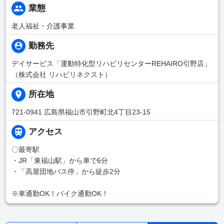
業態
老人福祉・介護事業
勤務先
デイサービス「運動特化型リハビリセンターREHAIRO引野店」
（株式会社 リハビリネクスト）
所在地
721-0941 広島県福山市引野町北4丁目23-15
アクセス
〇最寄駅
・JR「東福山駅」から車で6分
・「高屋団地バス停」から徒歩2分
※車通勤OK！バイク通勤OK！