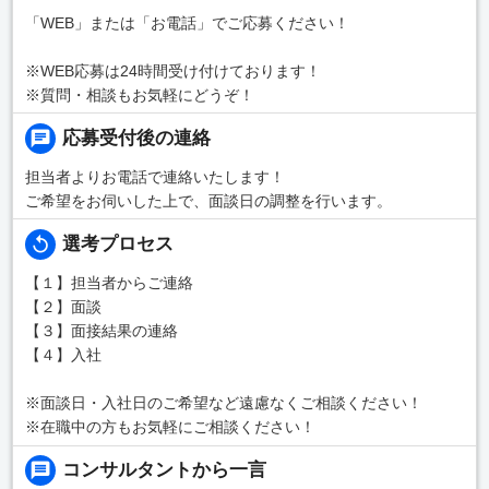
「WEB」または「お電話」でご応募ください！
※WEB応募は24時間受け付けております！
※質問・相談もお気軽にどうぞ！
応募受付後の連絡
担当者よりお電話で連絡いたします！
ご希望をお伺いした上で、面談日の調整を行います。
選考プロセス
【１】担当者からご連絡
【２】面談
【３】面接結果の連絡
【４】入社
※面談日・入社日のご希望など遠慮なくご相談ください！
※在職中の方もお気軽にご相談ください！
コンサルタントから一言