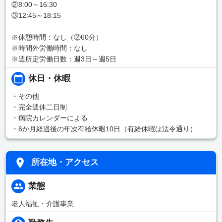
②8:00～16:30
③12:45～18:15
※休憩時間：なし（②60分）
※時間外労働時間：なし
※週所定労働日数：週3日～週5日
休日・休暇
・その他
・完全週休二日制
・病院カレンダーによる
・6か月経過後の年次有給休暇10日（有給休暇は法令通り）
所在地・アクセス
業態
老人福祉・介護事業