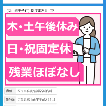
（福山市王子町）医療事務員【正...
職種
医療事務員/循環器科内科
勤務地
広島県福山市王子町2-14-11