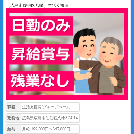
（広島市佐伯区八幡）生活支援員...
職種
生活支援員/グループホーム
勤務地
広島県広島市佐伯区八幡2-24-14
給与
月給 199,000円〜345,000円