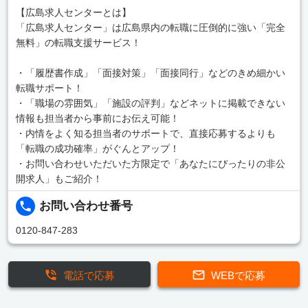
【広島求人センターとは】
「広島求人センター」は広島県内の転職に圧倒的に強い「完全
無料」の転職支援サービス！
・「履歴書作成」「面接対策」「面接同行」などのきめ細かい
転職サポート！
・「職場の雰囲気」「施設の評判」などネットに掲載できない
情報も担当者から事前にお伝え可能！
・内情をよく知る担当者のサポートで、直接応募するよりも
「転職の成功確率」がぐんとアップ！
・お問い合わせいただいた方限定で「あなたにぴったりの非公
開求人」もご紹介！
お問い合わせ番号
0120-847-283
電話で応募
WEBで応募