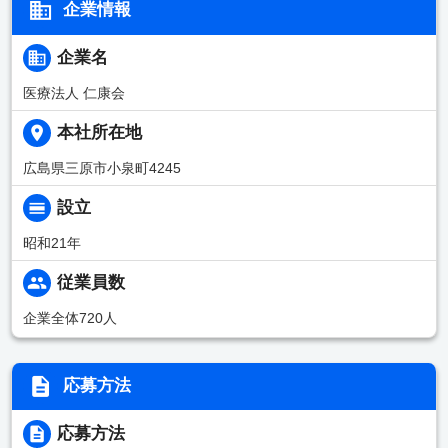
企業情報
企業名
医療法人 仁康会
本社所在地
広島県三原市小泉町4245
設立
昭和21年
従業員数
企業全体720人
応募方法
応募方法