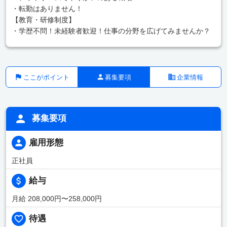
・転勤はありません！
【教育・研修制度】
・学歴不問！未経験者歓迎！仕事の分野を広げてみませんか？
ここがポイント
募集要項
企業情報
募集要項
雇用形態
正社員
給与
月給 208,000円〜258,000円
待遇