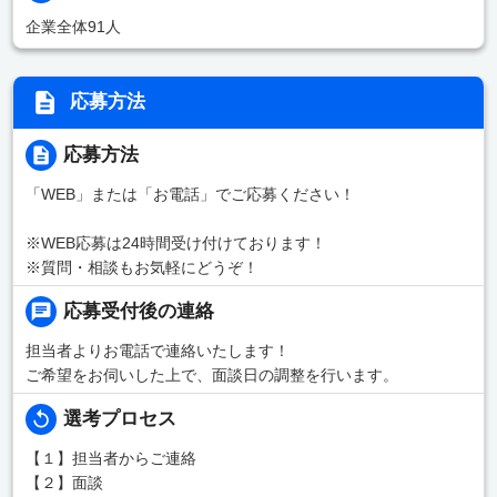
企業全体91人
応募方法
応募方法
「WEB」または「お電話」でご応募ください！
※WEB応募は24時間受け付けております！
※質問・相談もお気軽にどうぞ！
応募受付後の連絡
担当者よりお電話で連絡いたします！
ご希望をお伺いした上で、面談日の調整を行います。
選考プロセス
【１】担当者からご連絡
【２】面談