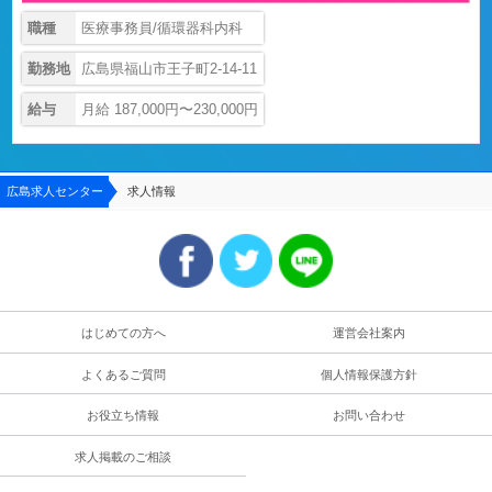
職種
医療事務員/循環器科内科
勤務地
広島県福山市王子町2-14-11
給与
月給 187,000円〜230,000円
広島求人センター
求人情報
はじめての方へ
運営会社案内
よくあるご質問
個人情報保護方針
お役立ち情報
お問い合わせ
求人掲載のご相談