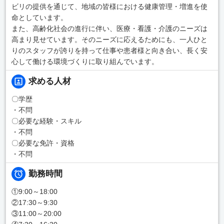
ビリの提供を通じて、地域の皆様における健康管理・増進を使
命としています。
また、高齢化社会の進行に伴い、医療・看護・介護のニーズは
高まり見せています。そのニーズに応えるためにも、一人ひと
りのスタッフが誇りを持って仕事や患者様と向き合い、長く安
心して働ける環境づくりに取り組んでいます。
求める人材
〇学歴
・不問
〇必要な経験・スキル
・不問
〇必要な免許・資格
・不問
勤務時間
①9:00～18:00
②17:30～9:30
③11:00～20:00