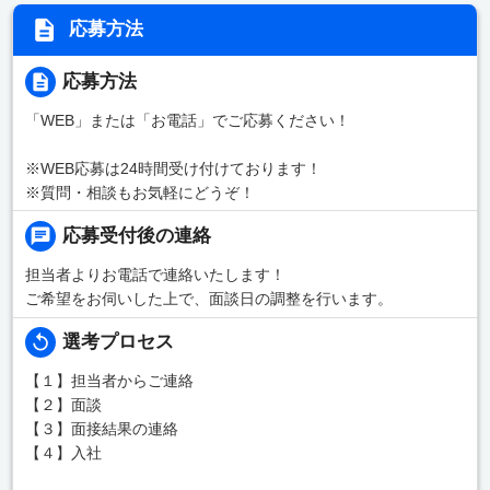
応募方法
応募方法
「WEB」または「お電話」でご応募ください！
※WEB応募は24時間受け付けております！
※質問・相談もお気軽にどうぞ！
応募受付後の連絡
担当者よりお電話で連絡いたします！
ご希望をお伺いした上で、面談日の調整を行います。
選考プロセス
【１】担当者からご連絡
【２】面談
【３】面接結果の連絡
【４】入社