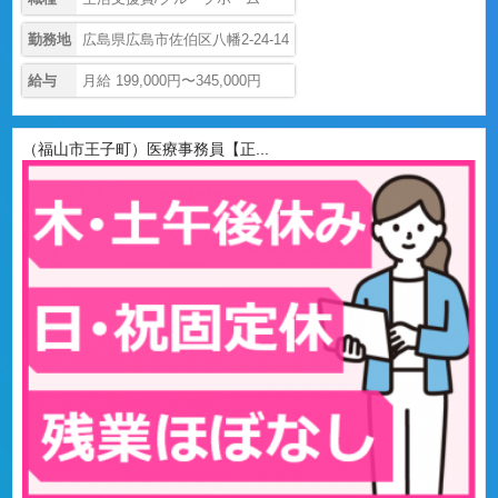
勤務地
広島県広島市佐伯区八幡2-24-14
給与
月給 199,000円〜345,000円
（福山市王子町）医療事務員【正...