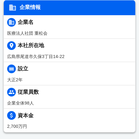
企業情報
企業名
医療法人社団 重松会
本社所在地
広島県尾道市久保3丁目14-22
設立
大正2年
従業員数
企業全体98人
資本金
2,700万円