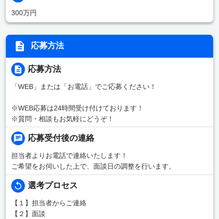
300万円
応募方法
応募方法
「WEB」または「お電話」でご応募ください！
※WEB応募は24時間受け付けております！
※質問・相談もお気軽にどうぞ！
応募受付後の連絡
担当者よりお電話で連絡いたします！
ご希望をお伺いした上で、面談日の調整を行います。
選考プロセス
【１】担当者からご連絡
【２】面談