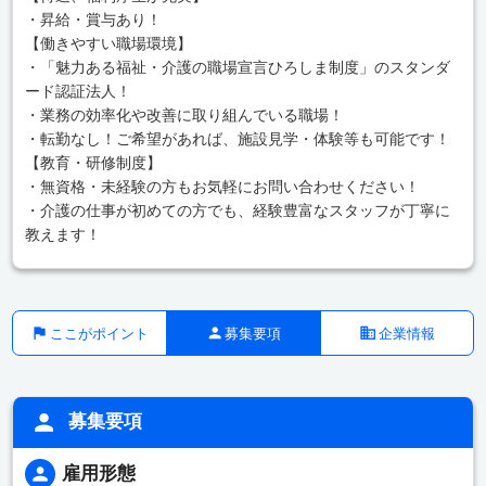
・昇給・賞与あり！
【働きやすい職場環境】
・「魅力ある福祉・介護の職場宣言ひろしま制度」のスタンダ
ード認証法人！
・業務の効率化や改善に取り組んでいる職場！
・転勤なし！ご希望があれば、施設見学・体験等も可能です！
【教育・研修制度】
・無資格・未経験の方もお気軽にお問い合わせください！
・介護の仕事が初めての方でも、経験豊富なスタッフが丁寧に
教えます！
ここがポイント
募集要項
企業情報
募集要項
雇用形態