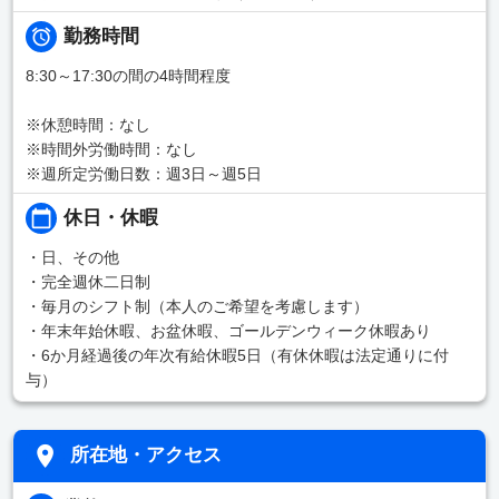
勤務時間
8:30～17:30の間の4時間程度
※休憩時間：なし
※時間外労働時間：なし
※週所定労働日数：週3日～週5日
休日・休暇
・日、その他
・完全週休二日制
・毎月のシフト制（本人のご希望を考慮します）
・年末年始休暇、お盆休暇、ゴールデンウィーク休暇あり
・6か月経過後の年次有給休暇5日（有休休暇は法定通りに付
与）
所在地・アクセス