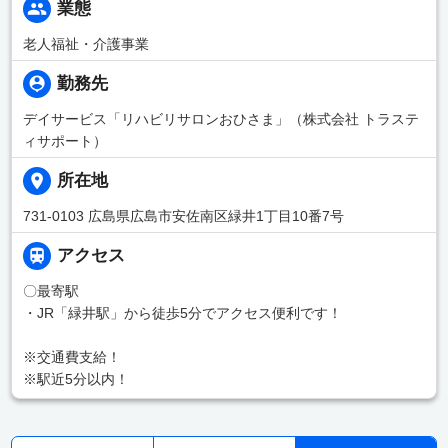
業態
老人福祉・介護事業
勤務先
デイサービス「リハビリサロンおひさま」（株式会社 トラステ
ィサポート）
所在地
731-0103 広島県広島市安佐南区緑井1丁目10番7号
アクセス
〇最寄駅
・JR「緑井駅」から徒歩5分でアクセス便利です！
※交通費支給！
※駅近5分以内！