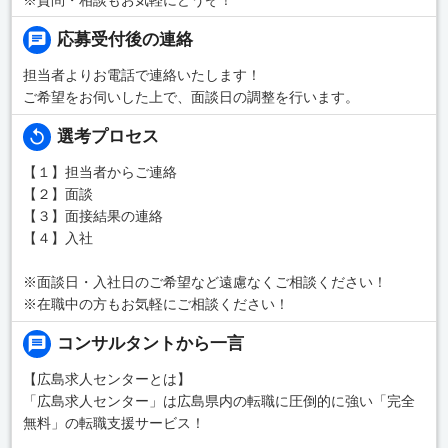
応募受付後の連絡
担当者よりお電話で連絡いたします！
ご希望をお伺いした上で、面談日の調整を行います。
選考プロセス
【１】担当者からご連絡
【２】面談
【３】面接結果の連絡
【４】入社
※面談日・入社日のご希望など遠慮なくご相談ください！
※在職中の方もお気軽にご相談ください！
コンサルタントから一言
【広島求人センターとは】
「広島求人センター」は広島県内の転職に圧倒的に強い「完全
無料」の転職支援サービス！