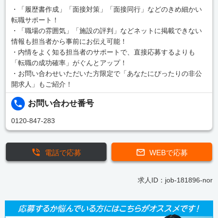
・「履歴書作成」「面接対策」「面接同行」などのきめ細かい
転職サポート！
・「職場の雰囲気」「施設の評判」などネットに掲載できない
情報も担当者から事前にお伝え可能！
・内情をよく知る担当者のサポートで、直接応募するよりも
「転職の成功確率」がぐんとアップ！
・お問い合わせいただいた方限定で「あなたにぴったりの非公
開求人」もご紹介！
お問い合わせ番号
0120-847-283
電話で応募
WEBで応募
求人ID：job-181896-nor