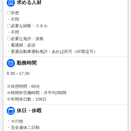
求める人材
〇学歴
・不問
〇必要な経験・スキル
・不問
〇必要な免許・資格
・看護師：必須
・普通自動車運転免許：あれば尚可（AT限定可）
勤務時間
8:30～17:30
※休憩時間：60分
※時間外労働時間：月平均2時間
※年間休日数：108日
休日・休暇
・その他
・完全週休二日制