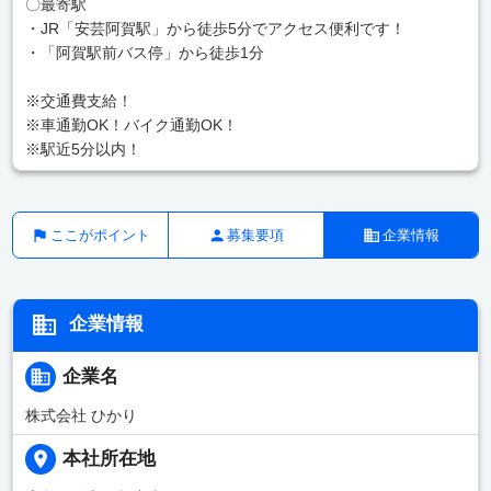
〇最寄駅
・JR「安芸阿賀駅」から徒歩5分でアクセス便利です！
・「阿賀駅前バス停」から徒歩1分
※交通費支給！
※車通勤OK！バイク通勤OK！
※駅近5分以内！
ここがポイント
募集要項
企業情報
企業情報
企業名
株式会社 ひかり
本社所在地