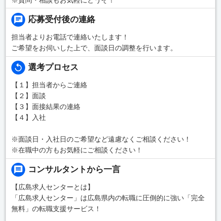
応募受付後の連絡
担当者よりお電話で連絡いたします！
ご希望をお伺いした上で、面談日の調整を行います。
選考プロセス
【１】担当者からご連絡
【２】面談
【３】面接結果の連絡
【４】入社
※面談日・入社日のご希望など遠慮なくご相談ください！
※在職中の方もお気軽にご相談ください！
コンサルタントから一言
【広島求人センターとは】
「広島求人センター」は広島県内の転職に圧倒的に強い「完全
無料」の転職支援サービス！