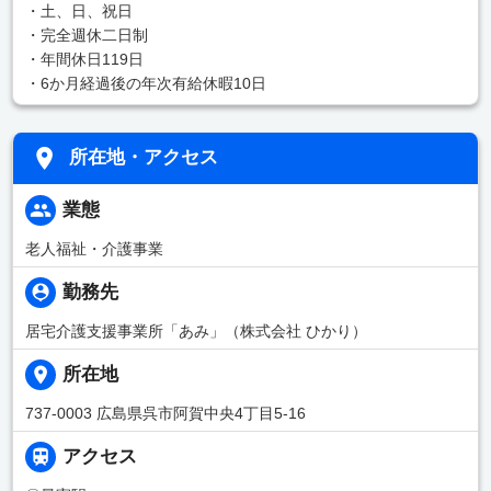
・土、日、祝日
・完全週休二日制
・年間休日119日
・6か月経過後の年次有給休暇10日
所在地・アクセス
業態
老人福祉・介護事業
勤務先
居宅介護支援事業所「あみ」（株式会社 ひかり）
所在地
737-0003 広島県呉市阿賀中央4丁目5-16
アクセス