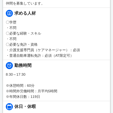
仲間を募集しています。
求める人材
〇学歴
・不問
〇必要な経験・スキル
・不問
〇必要な免許・資格
・介護支援専門員（ケアマネージャー）：必須
・普通自動車運転免許：必須（AT限定可）
勤務時間
8:30～17:30
※休憩時間：60分
※時間外労働時間：月平均5時間
※年間休日数：119日
休日・休暇