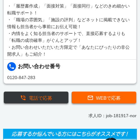
・「履歴書作成」「面接対策」「面接同行」などのきめ細かい
転職サポート！
・「職場の雰囲気」「施設の評判」などネットに掲載できない
情報も担当者から事前にお伝え可能！
・内情をよく知る担当者のサポートで、直接応募するよりも
「転職の成功確率」がぐんとアップ！
・お問い合わせいただいた方限定で「あなたにぴったりの非公
開求人」もご紹介！
お問い合わせ番号
0120-847-283
電話で応募
WEBで応募
求人ID：job-181917-nor