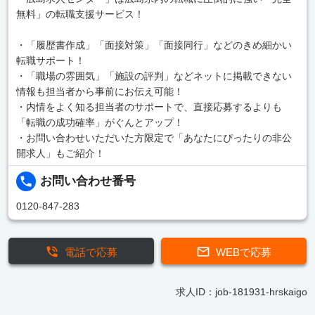
無料」の転職支援サービス！
・「履歴書作成」「面接対策」「面接同行」などのきめ細かい
転職サポート！
・「職場の雰囲気」「施設の評判」などネットに掲載できない
情報も担当者から事前にお伝え可能！
・内情をよく知る担当者のサポートで、直接応募するよりも
「転職の成功確率」がぐんとアップ！
・お問い合わせいただいた方限定で「あなたにぴったりの非公
開求人」もご紹介！
お問い合わせ番号
0120-847-283
電話で応募
WEBで応募
求人ID：job-181931-hrskaigo