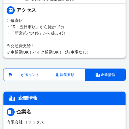
アクセス
〇最寄駅
・JR「五日市駅」から徒歩12分
・「新宮苑バス停」から徒歩4分
※交通費支給！
※車通勤OK！バイク通勤OK！（駐車場なし）
ここがポイント
募集要項
企業情報
企業情報
企業名
有限会社 リラックス