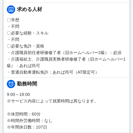
求める人材
〇学歴
・不問
〇必要な経験・スキル
・不問
〇必要な免許・資格
・介護職員初任者研修修了者（旧ホームヘルパー2級）：必須
・介護福祉士、介護職員実務者研修修了者（旧ホームヘルパー1
級）：あれば尚可
・普通自動車運転免許：あれば尚可（AT限定可）
勤務時間
9:00～18:00
※サービス内容によって就業時間は異なります。
※休憩時間：60分
※時間外労働時間：なし
※年間休日数：107日