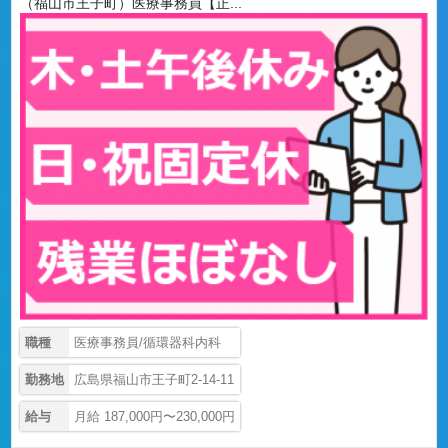
（福山市王子町）医療事務員【正...
職種
医療事務員/循環器科内科
勤務地
広島県福山市王子町2-14-11
給与
月給 187,000円〜230,000円