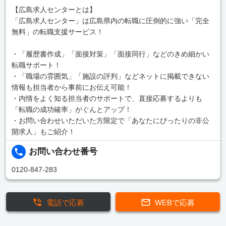
【広島求人センターとは】
「広島求人センター」は広島県内の転職に圧倒的に強い「完全
無料」の転職支援サービス！
・「履歴書作成」「面接対策」「面接同行」などのきめ細かい
転職サポート！
・「職場の雰囲気」「施設の評判」などネットに掲載できない
情報も担当者から事前にお伝え可能！
・内情をよく知る担当者のサポートで、直接応募するよりも
「転職の成功確率」がぐんとアップ！
・お問い合わせいただいた方限定で「あなたにぴったりの非公
開求人」もご紹介！
お問い合わせ番号
0120-847-283
電話で応募
WEBで応募