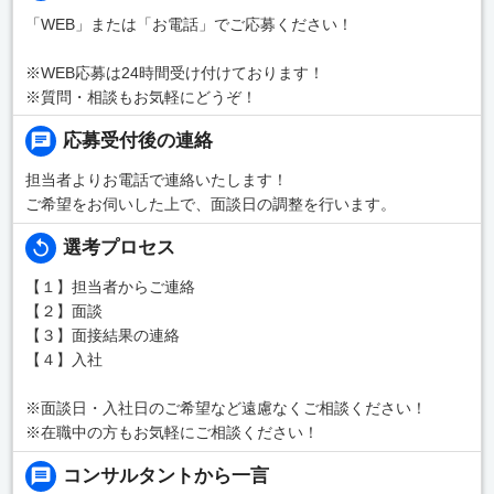
「WEB」または「お電話」でご応募ください！
※WEB応募は24時間受け付けております！
※質問・相談もお気軽にどうぞ！
応募受付後の連絡
担当者よりお電話で連絡いたします！
ご希望をお伺いした上で、面談日の調整を行います。
選考プロセス
【１】担当者からご連絡
【２】面談
【３】面接結果の連絡
【４】入社
※面談日・入社日のご希望など遠慮なくご相談ください！
※在職中の方もお気軽にご相談ください！
コンサルタントから一言