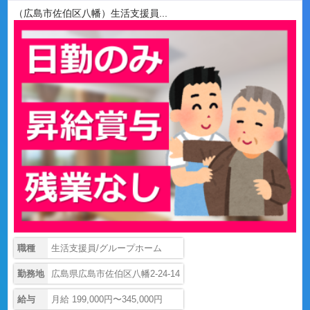
（広島市佐伯区八幡）生活支援員...
職種
生活支援員/グループホーム
勤務地
広島県広島市佐伯区八幡2-24-14
給与
月給 199,000円〜345,000円