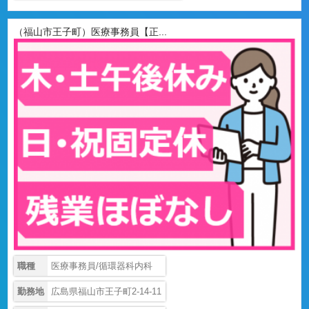
（福山市王子町）医療事務員【正...
職種
医療事務員/循環器科内科
勤務地
広島県福山市王子町2-14-11