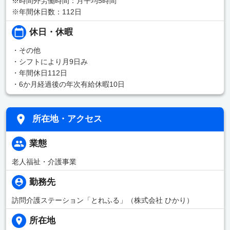
※時間外労働時間：月平均5時間
※年間休日数：112日
休日・休暇
・その他
・シフトにより月9日み
・年間休日112日
・6か月経過後の年次有給休暇10日
所在地・アクセス
業態
老人福祉・介護事業
勤務先
訪問介護ステーション「とれふる」（株式会社 ひかり）
所在地