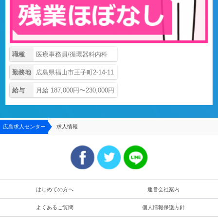
職種
医療事務員/循環器科内科
勤務地
広島県福山市王子町2-14-11
給与
月給 187,000円〜230,000円
広島求人センター
求人情報
はじめての方へ
運営会社案内
よくあるご質問
個人情報保護方針