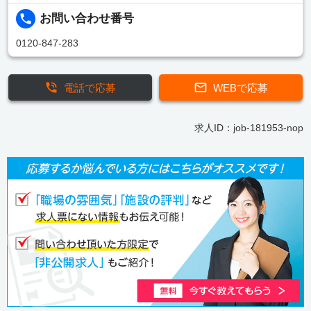
お問い合わせ番号
0120-847-283
電話で応募
WEBで応募
求人ID：job-181953-nop