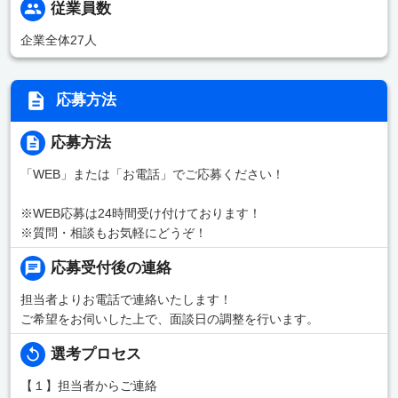
従業員数
企業全体27人
応募方法
応募方法
「WEB」または「お電話」でご応募ください！
※WEB応募は24時間受け付けております！
※質問・相談もお気軽にどうぞ！
応募受付後の連絡
担当者よりお電話で連絡いたします！
ご希望をお伺いした上で、面談日の調整を行います。
選考プロセス
【１】担当者からご連絡