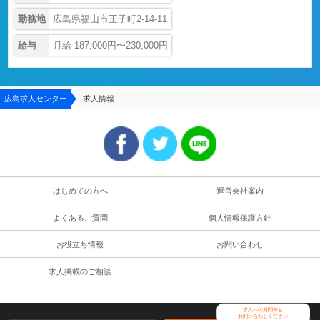
勤務地
広島県福山市王子町2-14-11
給与
月給 187,000円〜230,000円
広島求人センター
求人情報
はじめての方へ
運営会社案内
よくあるご質問
個人情報保護方針
お役立ち情報
お問い合わせ
求人掲載のご相談
求人への質問等も
お問い合わせください