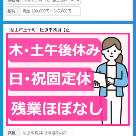
給与
月給 199,000円〜345,000円
（福山市王子町）医療事務員【正...
職種
医療事務員/循環器科内科