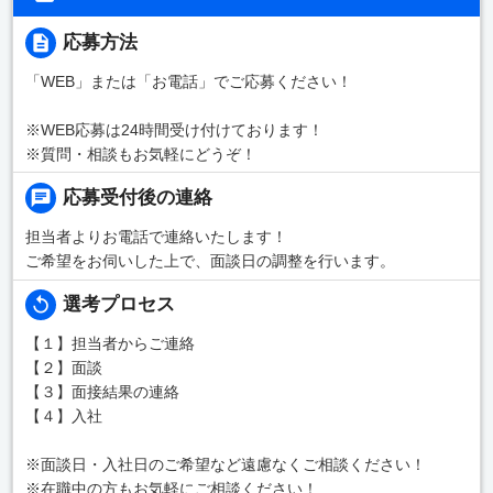
応募方法
「WEB」または「お電話」でご応募ください！
※WEB応募は24時間受け付けております！
※質問・相談もお気軽にどうぞ！
応募受付後の連絡
担当者よりお電話で連絡いたします！
ご希望をお伺いした上で、面談日の調整を行います。
選考プロセス
【１】担当者からご連絡
【２】面談
【３】面接結果の連絡
【４】入社
※面談日・入社日のご希望など遠慮なくご相談ください！
※在職中の方もお気軽にご相談ください！