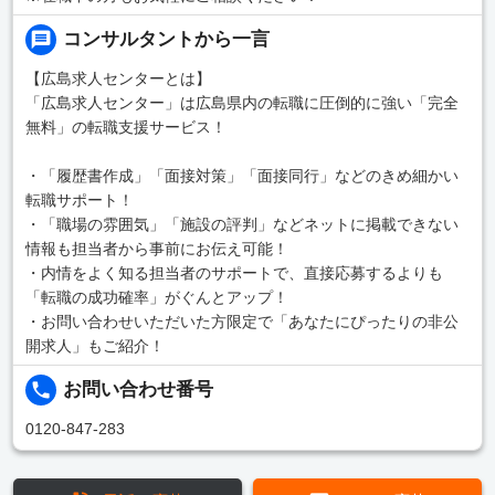
コンサルタントから一言
【広島求人センターとは】
「広島求人センター」は広島県内の転職に圧倒的に強い「完全
無料」の転職支援サービス！
・「履歴書作成」「面接対策」「面接同行」などのきめ細かい
転職サポート！
・「職場の雰囲気」「施設の評判」などネットに掲載できない
情報も担当者から事前にお伝え可能！
・内情をよく知る担当者のサポートで、直接応募するよりも
「転職の成功確率」がぐんとアップ！
・お問い合わせいただいた方限定で「あなたにぴったりの非公
開求人」もご紹介！
お問い合わせ番号
0120-847-283