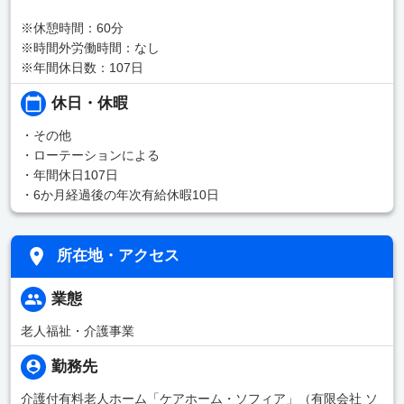
※休憩時間：60分
※時間外労働時間：なし
※年間休日数：107日
休日・休暇
・その他
・ローテーションによる
・年間休日107日
・6か月経過後の年次有給休暇10日
所在地・アクセス
業態
老人福祉・介護事業
勤務先
介護付有料老人ホーム「ケアホーム・ソフィア」（有限会社 ソ