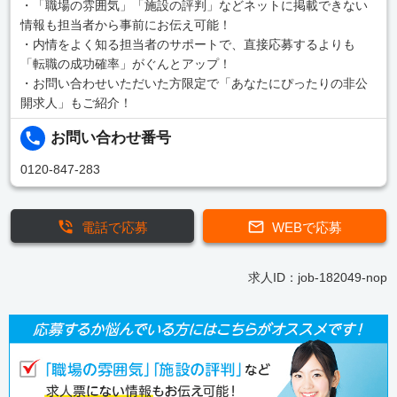
・「職場の雰囲気」「施設の評判」などネットに掲載できない
情報も担当者から事前にお伝え可能！
・内情をよく知る担当者のサポートで、直接応募するよりも
「転職の成功確率」がぐんとアップ！
・お問い合わせいただいた方限定で「あなたにぴったりの非公
開求人」もご紹介！
お問い合わせ番号
0120-847-283
電話で応募
WEBで応募
求人ID：job-182049-nop