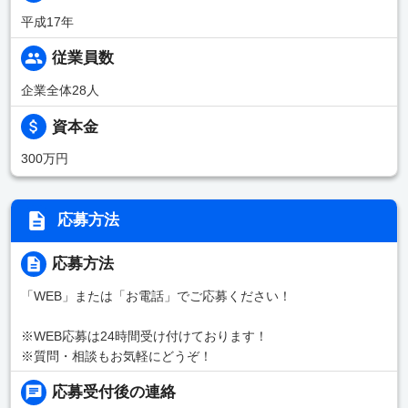
平成17年
従業員数
企業全体28人
資本金
300万円
応募方法
応募方法
「WEB」または「お電話」でご応募ください！
※WEB応募は24時間受け付けております！
※質問・相談もお気軽にどうぞ！
応募受付後の連絡