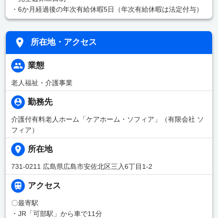
・6か月経過後の年次有給休暇5日（年次有給休暇は法定付与）
所在地・アクセス
業態
老人福祉・介護事業
勤務先
介護付有料老人ホーム「ケアホーム・ソフィア」（有限会社 ソ
フィア）
所在地
731-0211 広島県広島市安佐北区三入6丁目1-2
アクセス
〇最寄駅
・JR「可部駅」から車で11分