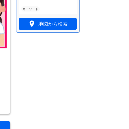
---
キーワード

地図から検索