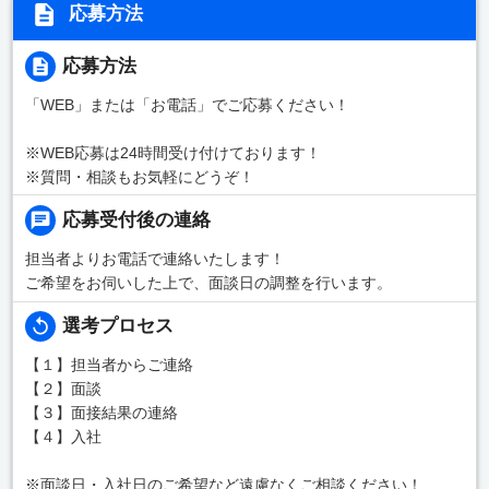
応募方法
応募方法
「WEB」または「お電話」でご応募ください！
※WEB応募は24時間受け付けております！
※質問・相談もお気軽にどうぞ！
応募受付後の連絡
担当者よりお電話で連絡いたします！
ご希望をお伺いした上で、面談日の調整を行います。
選考プロセス
【１】担当者からご連絡
【２】面談
【３】面接結果の連絡
【４】入社
※面談日・入社日のご希望など遠慮なくご相談ください！