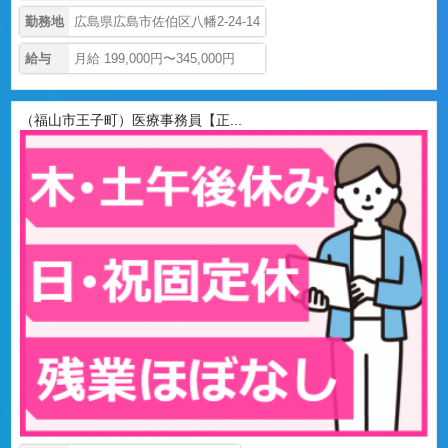
勤務地
広島県広島市佐伯区八幡2-24-14
給与
月給 199,000円〜345,000円
（福山市王子町）医療事務員【正...