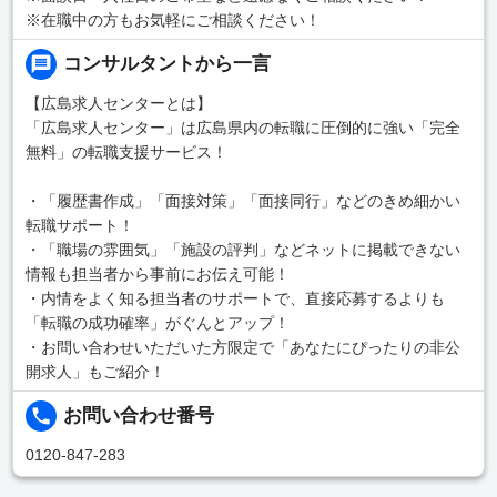
※在職中の方もお気軽にご相談ください！
コンサルタントから一言
【広島求人センターとは】
「広島求人センター」は広島県内の転職に圧倒的に強い「完全
無料」の転職支援サービス！
・「履歴書作成」「面接対策」「面接同行」などのきめ細かい
転職サポート！
・「職場の雰囲気」「施設の評判」などネットに掲載できない
情報も担当者から事前にお伝え可能！
・内情をよく知る担当者のサポートで、直接応募するよりも
「転職の成功確率」がぐんとアップ！
・お問い合わせいただいた方限定で「あなたにぴったりの非公
開求人」もご紹介！
お問い合わせ番号
0120-847-283