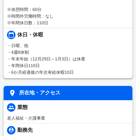
※休憩時間：60分
※時間外労働時間：なし
※年間休日数：110日
休日・休暇
・日曜、他
・4週8休制
・年末年始（12月29日～1月3日）は休業
・年間休日110日
・6か月経過後の年次有給休暇10日
所在地・アクセス
業態
老人福祉・介護事業
勤務先