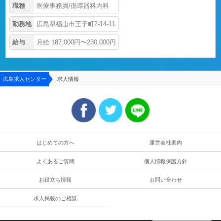
職種
医療事務員/循環器科内科
勤務地
広島県福山市王子町2-14-11
給与
月給 187,000円〜230,000円
広島求人センター
求人情報
はじめての方へ
運営会社案内
よくあるご質問
個人情報保護方針
お役立ち情報
お問い合わせ
求人掲載のご相談