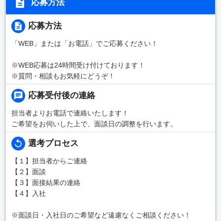
応募方法
応募方法
「WEB」または「お電話」でご応募ください！
※WEB応募は24時間受け付けております！
※質問・相談もお気軽にどうぞ！
応募受付後の連絡
担当者よりお電話で連絡いたします！
ご希望をお伺いした上で、面談日の調整を行います。
選考プロセス
【１】担当者からご連絡
【２】面談
【３】面接結果の連絡
【４】入社
※面談日・入社日のご希望など遠慮なくご相談ください！