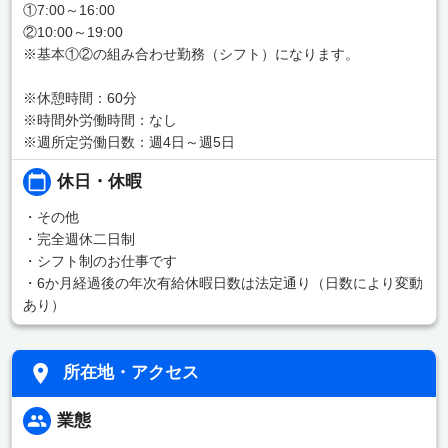
①7:00～16:00
②10:00～19:00
※基本①②の組み合わせ勤務（シフト）になります。
※休憩時間：60分
※時間外労働時間：なし
※週所定労働日数：週4日～週5日
休日・休暇
・その他
・完全週休二日制
・シフト制のお仕事です
・6か月経過後の年次有給休暇日数は法定通り（日数により変動
あり）
所在地・アクセス
業態