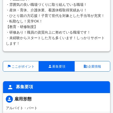
・雰囲気の良い職場づくりに取り組んでいる職場！
・産休・育休、介護休業、看護休暇取得実績あり！
・ひとり親の方応援！子育て世代を対象とした手当等が充実！
・転勤なし！見学OK！
【教育・研修制度】
・研修あり！職員の資質向上に努めている職場です！
・未経験からスタートした方も多くいます！しっかりサポート
します！
ここがポイント
募集要項
企業情報
募集要項
雇用形態
アルバイト・パート