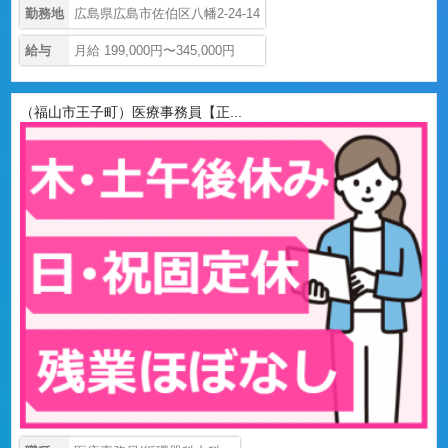
勤務地
広島県広島市佐伯区八幡2-24-14
給与
月給 199,000円〜345,000円
（福山市王子町）医療事務員【正...