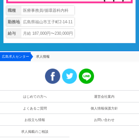
職種
医療事務員/循環器科内科
勤務地
広島県福山市王子町2-14-11
給与
月給 187,000円〜230,000円
広島求人センター
求人情報
はじめての方へ
運営会社案内
よくあるご質問
個人情報保護方針
お役立ち情報
お問い合わせ
求人掲載のご相談