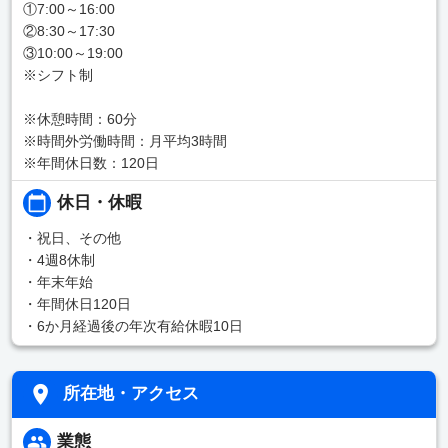
①7:00～16:00
②8:30～17:30
③10:00～19:00
※シフト制
※休憩時間：60分
※時間外労働時間：月平均3時間
※年間休日数：120日
休日・休暇
・祝日、その他
・4週8休制
・年末年始
・年間休日120日
・6か月経過後の年次有給休暇10日
所在地・アクセス
業態