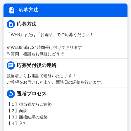
応募方法
応募方法
「WEB」または「お電話」でご応募ください！
※WEB応募は24時間受け付けております！
※質問・相談もお気軽にどうぞ！
応募受付後の連絡
担当者よりお電話で連絡いたします！
ご希望をお伺いした上で、面談日の調整を行います。
選考プロセス
【１】担当者からご連絡
【２】面談
【３】面接結果の連絡
【４】入社