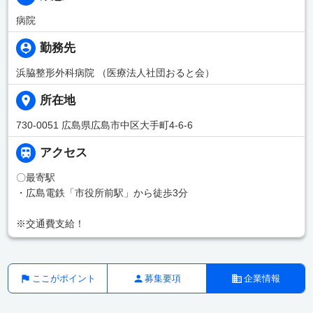
病院
勤務先
浜脇整形外科病院 （医療法人社団おると会）
所在地
730-0051 広島県広島市中区大手町4-6-6
アクセス
〇最寄駅
・広島電鉄「市役所前駅」から徒歩3分
※交通費支給！
ここがポイント
募集要項
企業情報