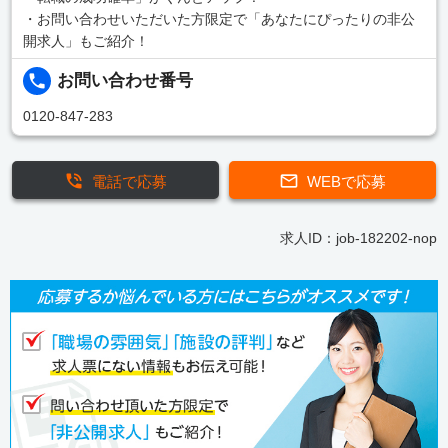
・お問い合わせいただいた方限定で「あなたにぴったりの非公
開求人」もご紹介！
お問い合わせ番号
0120-847-283
電話で応募
WEBで応募
求人ID：job-182202-nop