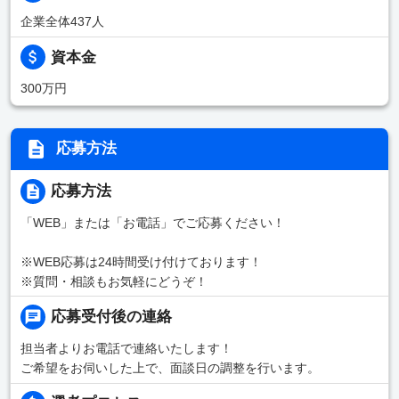
企業全体437人
資本金
300万円
応募方法
応募方法
「WEB」または「お電話」でご応募ください！
※WEB応募は24時間受け付けております！
※質問・相談もお気軽にどうぞ！
応募受付後の連絡
担当者よりお電話で連絡いたします！
ご希望をお伺いした上で、面談日の調整を行います。