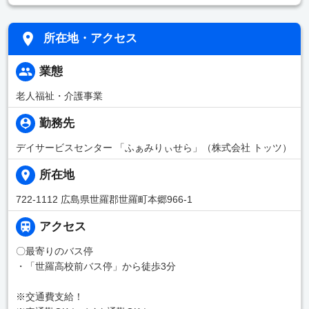
所在地・アクセス
業態
老人福祉・介護事業
勤務先
デイサービスセンター 「ふぁみりぃせら」（株式会社 トッツ）
所在地
722-1112 広島県世羅郡世羅町本郷966-1
アクセス
〇最寄りのバス停
・「世羅高校前バス停」から徒歩3分
※交通費支給！