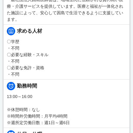
療・介護サービスを提供しています。医療と福祉が一体化され
た施設によって、安心して因島で生活できるように支援してい
ます。
求める人材
〇学歴
・不問
〇必要な経験・スキル
・不問
〇必要な免許・資格
・不問
勤務時間
13:00～16:00
※休憩時間：なし
※時間外労働時間：月平均4時間
※週所定労働日数：週1日～週6日