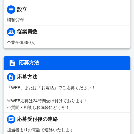
設立
昭和57年
従業員数
企業全体490人
応募方法
応募方法
「WEB」または「お電話」でご応募ください！
※WEB応募は24時間受け付けております！
※質問・相談もお気軽にどうぞ！
応募受付後の連絡
担当者よりお電話で連絡いたします！