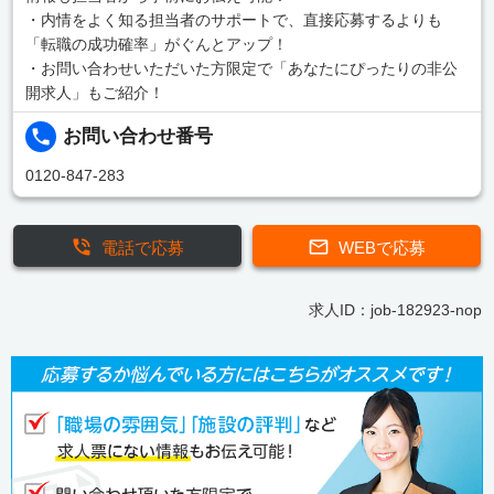
・内情をよく知る担当者のサポートで、直接応募するよりも
「転職の成功確率」がぐんとアップ！
・お問い合わせいただいた方限定で「あなたにぴったりの非公
開求人」もご紹介！
お問い合わせ番号
0120-847-283
電話で応募
WEBで応募
求人ID：job-182923-nop