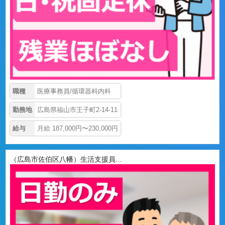
職種
医療事務員/循環器科内科
勤務地
広島県福山市王子町2-14-11
給与
月給 187,000円〜230,000円
（広島市佐伯区八幡）生活支援員...