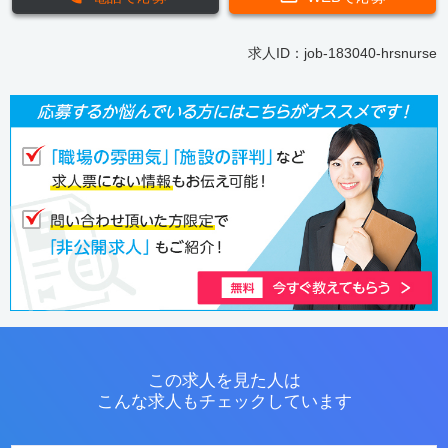
求人ID：job-183040-hrsnurse
この求人を見た人は
こんな求人もチェックしています