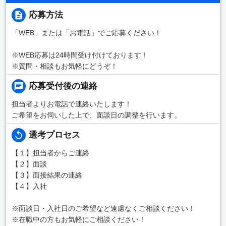
応募方法
「WEB」または「お電話」でご応募ください！
※WEB応募は24時間受け付けております！
※質問・相談もお気軽にどうぞ！
応募受付後の連絡
担当者よりお電話で連絡いたします！
ご希望をお伺いした上で、面談日の調整を行います。
選考プロセス
【１】担当者からご連絡
【２】面談
【３】面接結果の連絡
【４】入社
※面談日・入社日のご希望など遠慮なくご相談ください！
※在職中の方もお気軽にご相談ください！