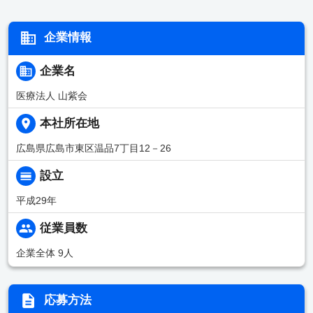
企業情報
企業名
医療法人 山紫会
本社所在地
広島県広島市東区温品7丁目12－26
設立
平成29年
従業員数
企業全体 9人
応募方法