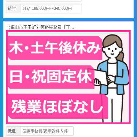
給与
月給 199,000円〜345,000円
（福山市王子町）医療事務員【正...
職種
医療事務員/循環器科内科