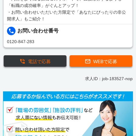
「転職の成功確率」がぐんとアップ！
・お問い合わせいただいた方限定で「あなたにぴったりの非公
開求人」もご紹介！
お問い合わせ番号
0120-847-283
電話で応募
WEBで応募
求人ID：job-183527-nop