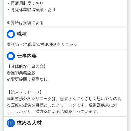
・再雇用制度：あり
・育児休業取得実績：あり
※昇給は実績による
職種
看護師・准看護師/整形外科クリニック
仕事内容
【具体的な仕事内容】
看護師業務全般
※変更範囲：変更なし
【法人メッセージ】
藤原整形外科クリニックは、患者さんにやさしく思いやりのあ
る医療の提供を目標としたクリニックです。運動器疾患に対
し、リハビリ、漢方薬による治療を行っています。
求める人材