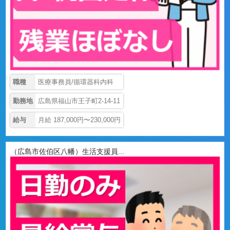
職種
医療事務員/循環器科内科
勤務地
広島県福山市王子町2-14-11
給与
月給 187,000円〜230,000円
（広島市佐伯区八幡）生活支援員...