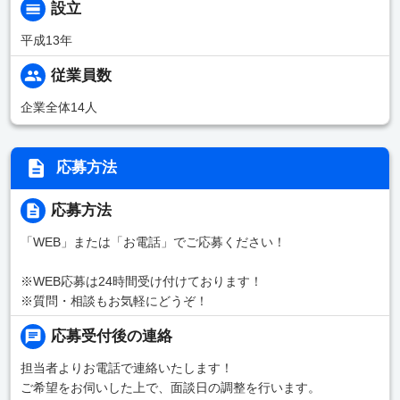
設立
平成13年
従業員数
企業全体14人
応募方法
応募方法
「WEB」または「お電話」でご応募ください！
※WEB応募は24時間受け付けております！
※質問・相談もお気軽にどうぞ！
応募受付後の連絡
担当者よりお電話で連絡いたします！
ご希望をお伺いした上で、面談日の調整を行います。