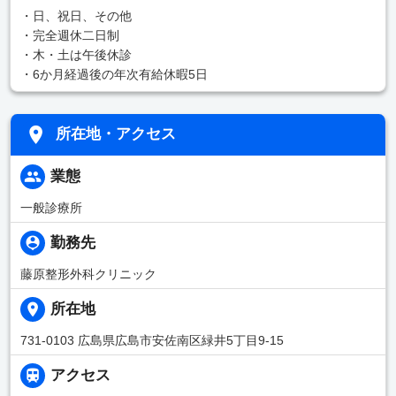
・日、祝日、その他
・完全週休二日制
・木・土は午後休診
・6か月経過後の年次有給休暇5日
所在地・アクセス
業態
一般診療所
勤務先
藤原整形外科クリニック
所在地
731-0103 広島県広島市安佐南区緑井5丁目9-15
アクセス