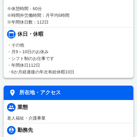
※休憩時間：60分
※時間外労働時間：月平均5時間
※年間休日数：112日
休日・休暇
・その他
・月9～10日のお休み
・シフト制のお仕事です
・年間休日112日
・6か月経過後の年次有給休暇10日
所在地・アクセス
業態
老人福祉・介護事業
勤務先