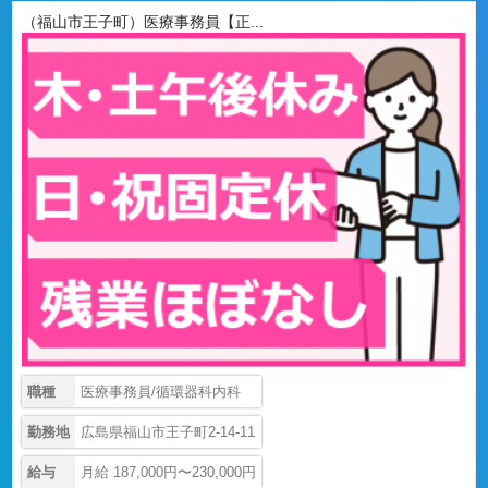
（福山市王子町）医療事務員【正...
職種
医療事務員/循環器科内科
勤務地
広島県福山市王子町2-14-11
給与
月給 187,000円〜230,000円