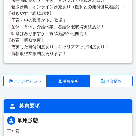
・健康診断、オンライン診療あり（医師との無料健康相談）！
【働きやすい職場環境】
・子育て中の職員が多い職場！
・産休・育休、介護休業、看護休暇取得実績あり！
・転勤はありますが、近隣施設の範囲内！
【教育・研修制度】
・充実した研修制度あり！キャリアアップ制度あり！
・資格取得支援制度あります！
ここがポイント
募集要項
企業情報
募集要項
雇用形態
正社員