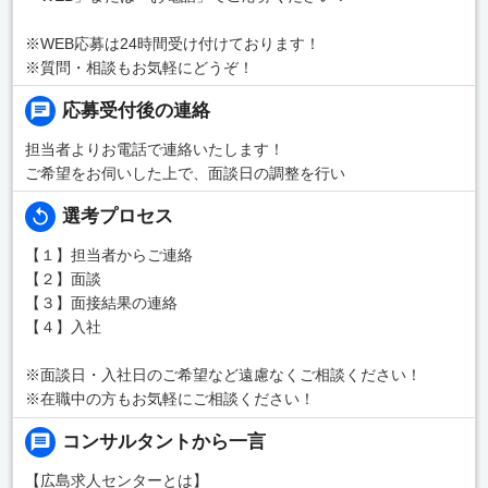
※WEB応募は24時間受け付けております！
※質問・相談もお気軽にどうぞ！
応募受付後の連絡
担当者よりお電話で連絡いたします！
ご希望をお伺いした上で、面談日の調整を行い
選考プロセス
【１】担当者からご連絡
【２】面談
【３】面接結果の連絡
【４】入社
※面談日・入社日のご希望など遠慮なくご相談ください！
※在職中の方もお気軽にご相談ください！
コンサルタントから一言
【広島求人センターとは】