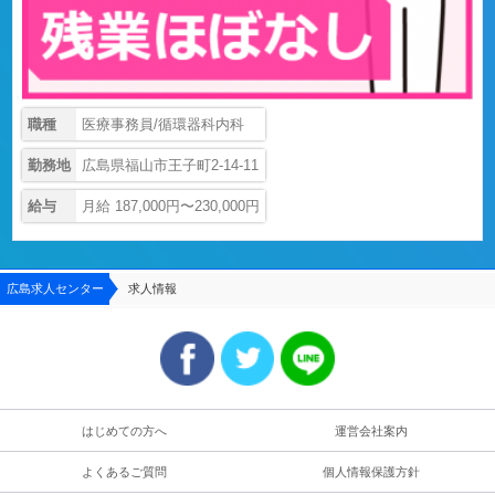
職種
医療事務員/循環器科内科
勤務地
広島県福山市王子町2-14-11
給与
月給 187,000円〜230,000円
広島求人センター
求人情報
はじめての方へ
運営会社案内
よくあるご質問
個人情報保護方針