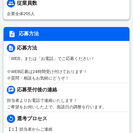
従業員数
企業全体205人
応募方法
応募方法
「WEB」または「お電話」でご応募ください！
※WEB応募は24時間受け付けております！
※質問・相談もお気軽にどうぞ！
応募受付後の連絡
担当者よりお電話で連絡いたします！
ご希望をお伺いした上で、面談日の調整を行います。
選考プロセス
【１】担当者からご連絡