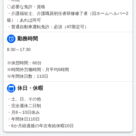
〇必要な免許・資格
・介護福祉士、介護職員初任者研修修了者（旧ホームヘルパー2
級）：あれば尚可
・普通自動車運転免許：必須（AT限定可）
勤務時間
8:30～17:30
※休憩時間：60分
※時間外労働時間：月平均5時間
※年間休日数：110日
休日・休暇
・土、日、その他
・完全週休二日制
・月8～10日休み
・年間休日110日
・6か月経過後の年次有給休暇10日