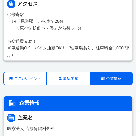
アクセス
〇最寄駅
・JR「尾道駅」から車で25分
・「向東小学校前バス停」から徒歩1分
※交通費支給！
※車通勤OK！バイク通勤OK！（駐車場あり、駐車料金1,000円/
月）
ここがポイント
募集要項
企業情報
企業情報
企業名
医療法人 吉原胃腸科外科