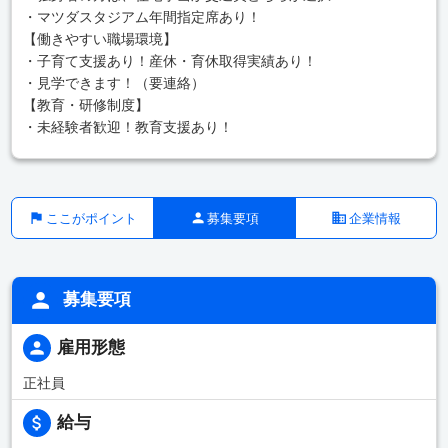
・マツダスタジアム年間指定席あり！
【働きやすい職場環境】
・子育て支援あり！産休・育休取得実績あり！
・見学できます！（要連絡）
【教育・研修制度】
・未経験者歓迎！教育支援あり！
ここがポイント
募集要項
企業情報
募集要項
雇用形態
正社員
給与