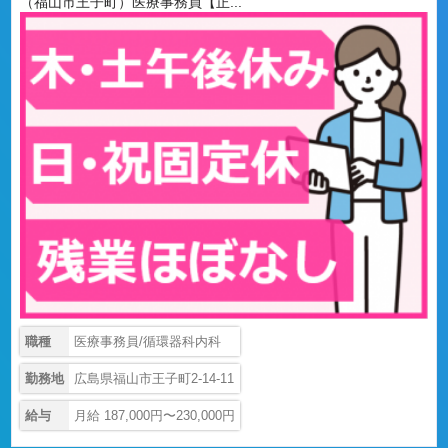
（福山市王子町）医療事務員【正...
職種
医療事務員/循環器科内科
勤務地
広島県福山市王子町2-14-11
給与
月給 187,000円〜230,000円