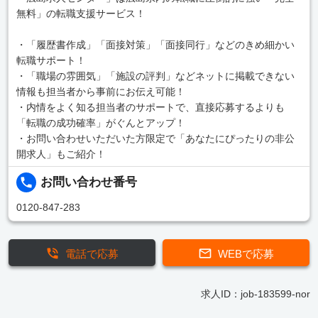
無料」の転職支援サービス！
・「履歴書作成」「面接対策」「面接同行」などのきめ細かい
転職サポート！
・「職場の雰囲気」「施設の評判」などネットに掲載できない
情報も担当者から事前にお伝え可能！
・内情をよく知る担当者のサポートで、直接応募するよりも
「転職の成功確率」がぐんとアップ！
・お問い合わせいただいた方限定で「あなたにぴったりの非公
開求人」もご紹介！
お問い合わせ番号
0120-847-283
電話で応募
WEBで応募
求人ID：job-183599-nor