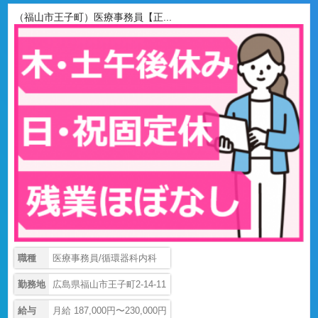
（福山市王子町）医療事務員【正...
職種
医療事務員/循環器科内科
勤務地
広島県福山市王子町2-14-11
給与
月給 187,000円〜230,000円