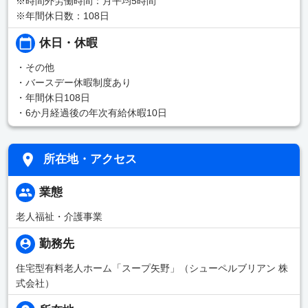
※時間外労働時間：月平均5時間
※年間休日数：108日
休日・休暇
・その他
・バースデー休暇制度あり
・年間休日108日
・6か月経過後の年次有給休暇10日
所在地・アクセス
業態
老人福祉・介護事業
勤務先
住宅型有料老人ホーム「スープ矢野」（シューペルブリアン 株
式会社）