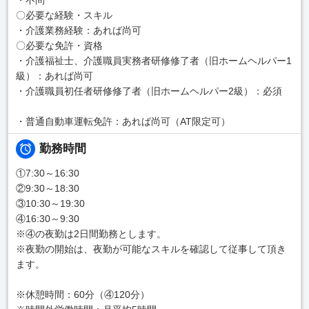
〇必要な経験・スキル
・介護業務経験：あれば尚可
〇必要な免許・資格
・介護福祉士、介護職員実務者研修修了者（旧ホームヘルパー1
級）：あれば尚可
・介護職員初任者研修修了者（旧ホームヘルパー2級）：必須
・普通自動車運転免許：あれば尚可（AT限定可）
勤務時間
①7:30～16:30
②9:30～18:30
③10:30～19:30
④16:30～9:30
※④の夜勤は2日間勤務とします。
※夜勤の開始は、夜勤が可能なスキルを確認して従事して頂き
ます。
※休憩時間：60分（④120分）