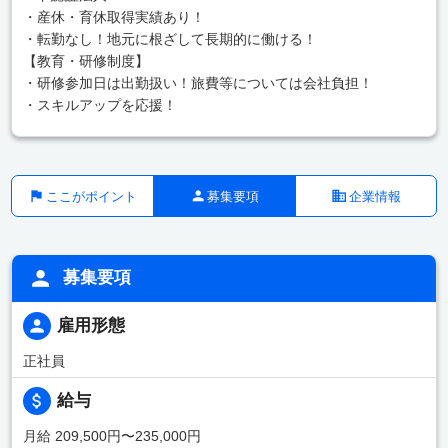
・産休・育休取得実績あり！
・転勤なし！地元に根ざして長期的に働ける！
【教育・研修制度】
・研修参加日は出勤扱い！旅費等については会社負担！
・スキルアップを応援！
ここがポイント
募集要項
企業情報
募集要項
雇用形態
正社員
給与
月給 209,500円〜235,000円