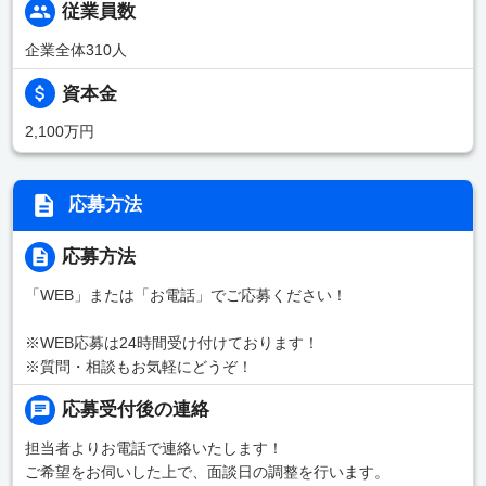
従業員数
企業全体310人
資本金
2,100万円
応募方法
応募方法
「WEB」または「お電話」でご応募ください！
※WEB応募は24時間受け付けております！
※質問・相談もお気軽にどうぞ！
応募受付後の連絡
担当者よりお電話で連絡いたします！
ご希望をお伺いした上で、面談日の調整を行います。