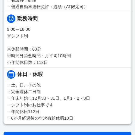
・普通自動車運転免許：必須（AT限定可）
勤務時間
9:00～18:00
※シフト制
※休憩時間：60分
※時間外労働時間：月平均10時間
※年間休日数：112日
休日・休暇
・土、日、その他
・完全週休二日制
・年末年始：12月30・31日、1月1・2・3日
・シフト制のお仕事です
・年間休日112日
・6か月経過後の年次有給休暇10日