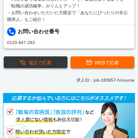
「転職の成功確率」がぐんとアップ！
・お問い合わせいただいた方限定で「あなたにぴったりの非公
開求人」もご紹介！
お問い合わせ番号
0120-847-283
電話で応募
WEBで応募
求人ID：job-183657-hrsnurse