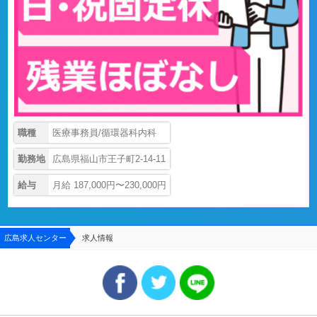
職種
医療事務員/循環器科内科
勤務地
広島県福山市王子町2-14-11
給与
月給 187,000円〜230,000円
広島求人センター
求人情報