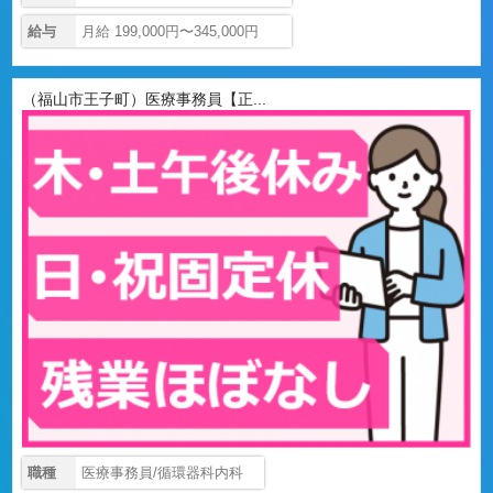
給与
月給 199,000円〜345,000円
（福山市王子町）医療事務員【正...
職種
医療事務員/循環器科内科