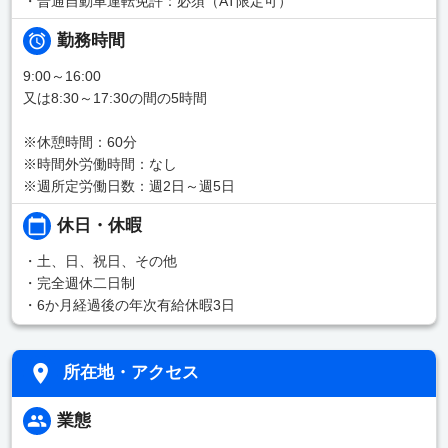
・普通自動車運転免許：必須（AT限定可）
勤務時間
9:00～16:00
又は8:30～17:30の間の5時間
※休憩時間：60分
※時間外労働時間：なし
※週所定労働日数：週2日～週5日
休日・休暇
・土、日、祝日、その他
・完全週休二日制
・6か月経過後の年次有給休暇3日
所在地・アクセス
業態