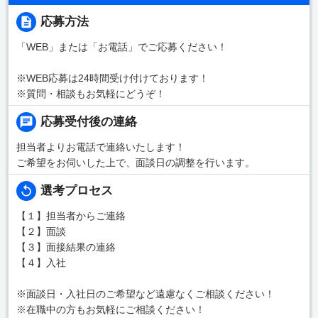
応募方法
「WEB」または「お電話」でご応募ください！
※WEB応募は24時間受け付けております！
※質問・相談もお気軽にどうぞ！
応募受付後の連絡
担当者よりお電話で連絡いたします！
ご希望をお伺いした上で、面談日の調整を行います。
選考プロセス
【１】担当者からご連絡
【２】面談
【３】面接結果の連絡
【４】入社
※面談日・入社日のご希望など遠慮なくご相談ください！
※在職中の方もお気軽にご相談ください！