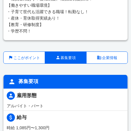
【働きやすい職場環境】
・子育て世代も活躍できる職場！転勤なし！
・産休・育休取得実績あり！
【教育・研修制度】
・学歴不問！
ここがポイント
募集要項
企業情報
募集要項
雇用形態
アルバイト・パート
給与
時給 1,085円〜1,300円