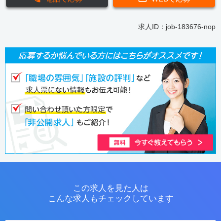
求人ID：job-183676-nop
この求人を見た人は
こんな求人もチェックしています