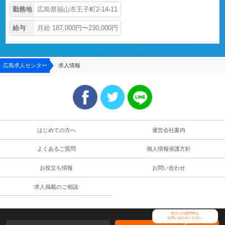
勤務地
広島県福山市王子町2-14-11
給与
月給 187,000円〜230,000円
広島求人センター
求人情報
はじめての方へ
運営会社案内
よくあるご質問
個人情報保護方針
お役立ち情報
お問い合わせ
求人掲載のご相談
求人への質問等も
お問い合わせください