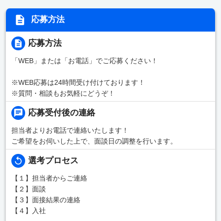
応募方法
応募方法
「WEB」または「お電話」でご応募ください！
※WEB応募は24時間受け付けております！
※質問・相談もお気軽にどうぞ！
応募受付後の連絡
担当者よりお電話で連絡いたします！
ご希望をお伺いした上で、面談日の調整を行います。
選考プロセス
【１】担当者からご連絡
【２】面談
【３】面接結果の連絡
【４】入社