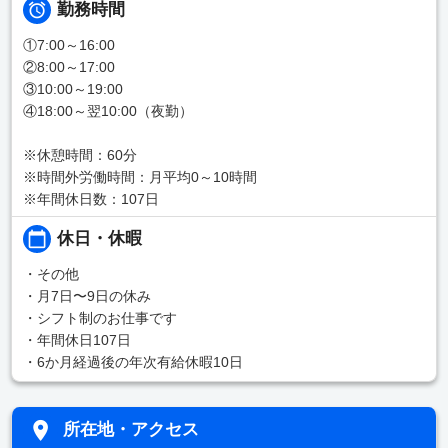
勤務時間
①7:00～16:00
②8:00～17:00
③10:00～19:00
④18:00～翌10:00（夜勤）
※休憩時間：60分
※時間外労働時間：月平均0～10時間
※年間休日数：107日
休日・休暇
・その他
・月7日〜9日の休み
・シフト制のお仕事です
・年間休日107日
・6か月経過後の年次有給休暇10日
所在地・アクセス