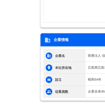
企業情報
医療法人 
企業名
広島県広島市
本社所在地
昭和54年
設立
企業全体45
従業員数