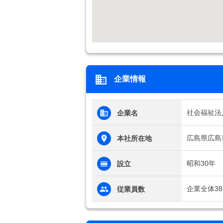
企業情報
社会福祉法
企業名
広島県広島市
本社所在地
昭和30年
設立
企業全体38
従業員数