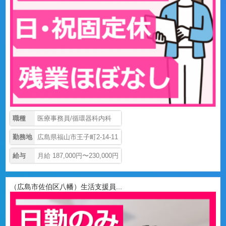
職種
医療事務員/循環器科内科
勤務地
広島県福山市王子町2-14-11
給与
月給 187,000円〜230,000円
（広島市佐伯区八幡）生活支援員...