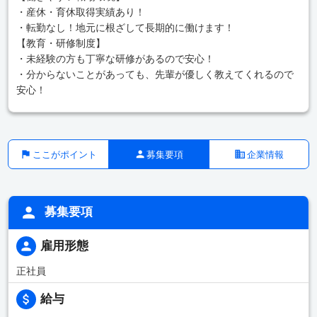
・産休・育休取得実績あり！
・転勤なし！地元に根ざして長期的に働けます！
【教育・研修制度】
・未経験の方も丁寧な研修があるので安心！
・分からないことがあっても、先輩が優しく教えてくれるので
安心！
ここがポイント
募集要項
企業情報
募集要項
雇用形態
正社員
給与