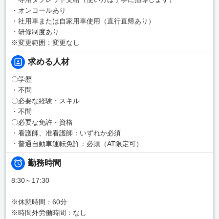
・オンコールあり
・社用車または自家用車使用（直行直帰あり）
・研修制度あり
※変更範囲：変更なし
求める人材
〇学歴
・不問
〇必要な経験・スキル
・不問
〇必要な免許・資格
・看護師、准看護師：いずれか必須
・普通自動車運転免許：必須（AT限定可）
勤務時間
8:30～17:30
※休憩時間：60分
※時間外労働時間：なし