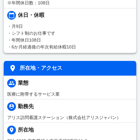
※年間休日数：108日
休日・休暇
・月9日
・シフト制のお仕事です
・年間休日108日
・6か月経過後の年次有給休暇10日
所在地・アクセス
業態
医療に附帯するサービス業
勤務先
アリス訪問看護ステーション（株式会社アリスジャパン）
所在地