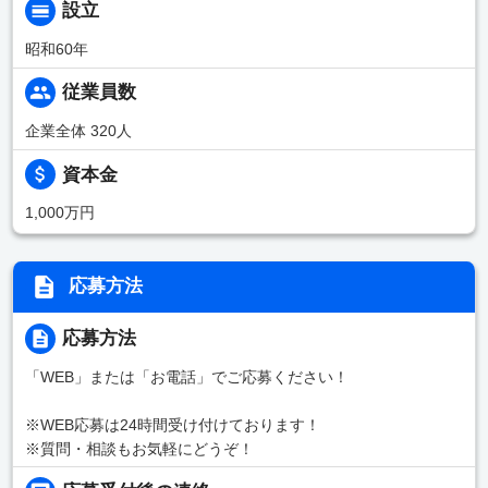
設立
昭和60年
従業員数
企業全体 320人
資本金
1,000万円
応募方法
応募方法
「WEB」または「お電話」でご応募ください！
※WEB応募は24時間受け付けております！
※質問・相談もお気軽にどうぞ！