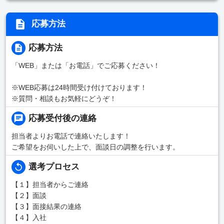
応募方法
応募方法
「WEB」または「お電話」でご応募ください！
※WEB応募は24時間受け付けております！
※質問・相談もお気軽にどうぞ！
応募受付後の連絡
担当者よりお電話で連絡いたします！
ご希望をお伺いした上で、面談日の調整を行います。
選考プロセス
【１】担当者からご連絡
【２】面談
【３】面接結果の連絡
【４】入社