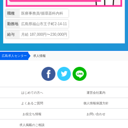
職種
医療事務員/循環器科内科
勤務地
広島県福山市王子町2-14-11
給与
月給 187,000円〜230,000円
広島求人センター
求人情報
はじめての方へ
運営会社案内
よくあるご質問
個人情報保護方針
お役立ち情報
お問い合わせ
求人掲載のご相談