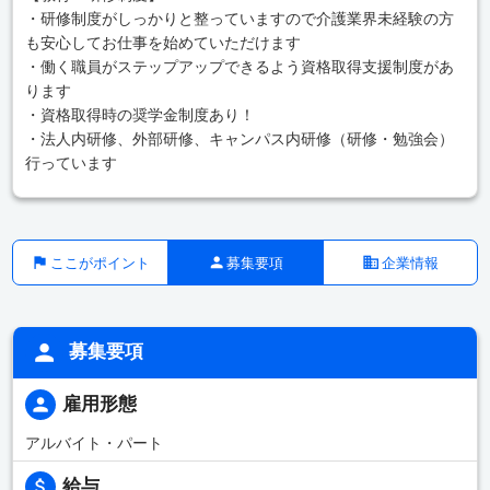
・研修制度がしっかりと整っていますので介護業界未経験の方
も安心してお仕事を始めていただけます
・働く職員がステップアップできるよう資格取得支援制度があ
ります
・資格取得時の奨学金制度あり！
・法人内研修、外部研修、キャンパス内研修（研修・勉強会）
行っています
ここがポイント
募集要項
企業情報
募集要項
雇用形態
アルバイト・パート
給与