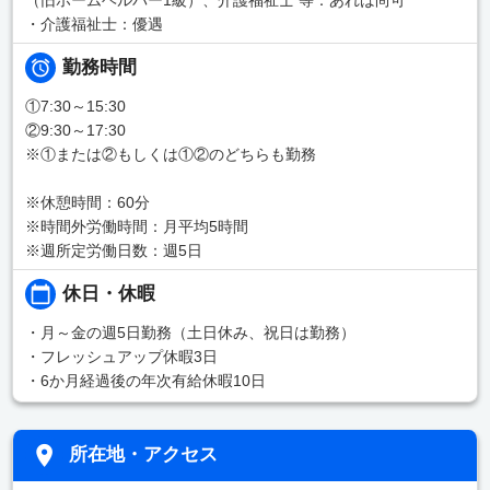
・介護福祉士：優遇
勤務時間
①7:30～15:30
②9:30～17:30
※①または②もしくは①②のどちらも勤務
※休憩時間：60分
※時間外労働時間：月平均5時間
※週所定労働日数：週5日
休日・休暇
・月～金の週5日勤務（土日休み、祝日は勤務）
・フレッシュアップ休暇3日
・6か月経過後の年次有給休暇10日
所在地・アクセス