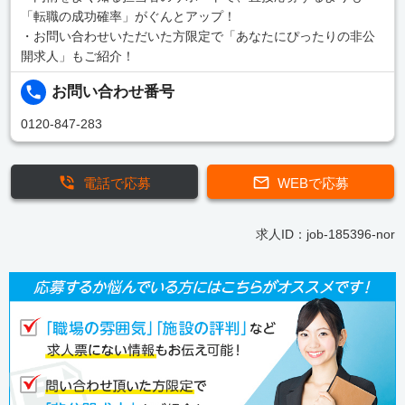
「転職の成功確率」がぐんとアップ！
・お問い合わせいただいた方限定で「あなたにぴったりの非公
開求人」もご紹介！
お問い合わせ番号
0120-847-283
電話で応募
WEBで応募
求人ID：job-185396-nor