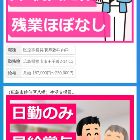
職種
医療事務員/循環器科内科
勤務地
広島県福山市王子町2-14-11
給与
月給 187,000円〜230,000円
（広島市佐伯区八幡）生活支援員...