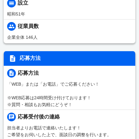
設立
昭和51年
従業員数
企業全体 146人
応募方法
応募方法
「WEB」または「お電話」でご応募ください！
※WEB応募は24時間受け付けております！
※質問・相談もお気軽にどうぞ！
応募受付後の連絡
担当者よりお電話で連絡いたします！
ご希望をお伺いした上で、面談日の調整を行います。