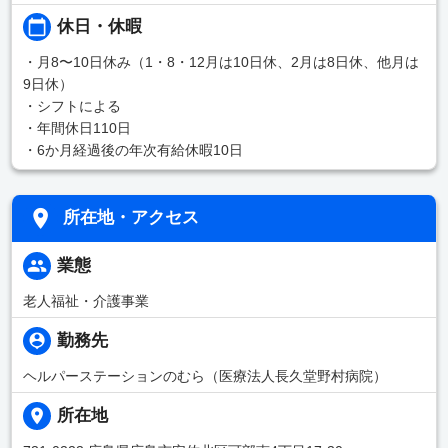
休日・休暇
・月8〜10日休み（1・8・12月は10日休、2月は8日休、他月は
9日休）
・シフトによる
・年間休日110日
・6か月経過後の年次有給休暇10日
所在地・アクセス
業態
老人福祉・介護事業
勤務先
ヘルパーステーションのむら（医療法人長久堂野村病院）
所在地