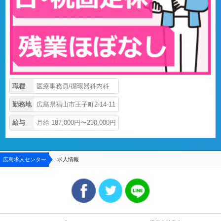
職種
医療事務員/循環器科内科
勤務地
広島県福山市王子町2-14-11
給与
月給 187,000円〜230,000円
広島求人センター
求人情報