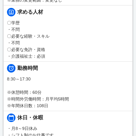
求める人材
〇学歴
・不問
〇必要な経験・スキル
・不問
〇必要な免許・資格
・介護福祉士：必須
勤務時間
8:30～17:30
※休憩時間：60分
※時間外労働時間：月平均5時間
※年間休日数：108日
休日・休暇
・月8～9日休み
・シフト制のお仕事です