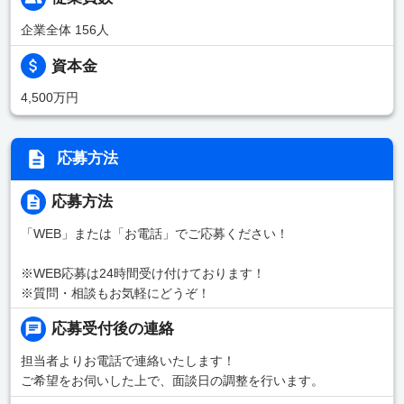
企業全体 156人
資本金
4,500万円
応募方法
応募方法
「WEB」または「お電話」でご応募ください！
※WEB応募は24時間受け付けております！
※質問・相談もお気軽にどうぞ！
応募受付後の連絡
担当者よりお電話で連絡いたします！
ご希望をお伺いした上で、面談日の調整を行います。