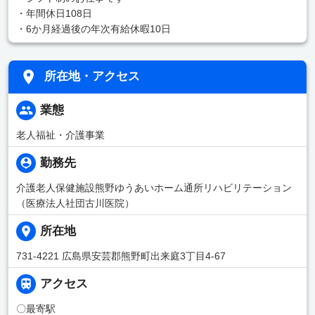
・年間休日108日
・6か月経過後の年次有給休暇10日
所在地・アクセス
業態
老人福祉・介護事業
勤務先
介護老人保健施設熊野ゆうあいホーム通所リハビリテーション
（医療法人社団古川医院）
所在地
731-4221 広島県安芸郡熊野町出来庭3丁目4-67
アクセス
〇最寄駅