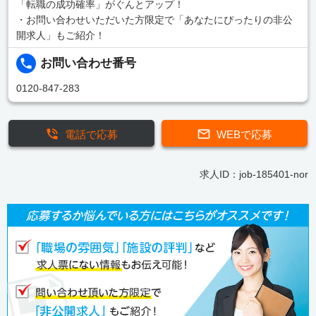
「転職の成功確率」がぐんとアップ！
・お問い合わせいただいた方限定で「あなたにぴったりの非公
開求人」もご紹介！
お問い合わせ番号
0120-847-283
電話で応募
WEBで応募
求人ID：job-185401-nor