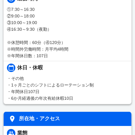
①7:30～16:30
②9:00～18:00
③10:00～19:00
④16:30～9:30（夜勤）
※休憩時間：60分（④120分）
※時間外労働時間：月平均4時間
※年間休日数：107日
休日・休暇
・その他
・1ヶ月ごとのシフトによるローテーション制
・年間休日107日
・6か月経過後の年次有給休暇10日
所在地・アクセス
業態