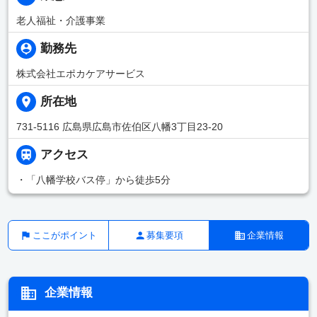
老人福祉・介護事業
勤務先
株式会社エポカケアサービス
所在地
731-5116 広島県広島市佐伯区八幡3丁目23-20
アクセス
・「八幡学校バス停」から徒歩5分
ここがポイント
募集要項
企業情報
企業情報