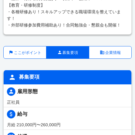
【教育・研修制度】
・各種研修あり！スキルアップできる職場環境を整えていま
す！
・外部研修参加費用補助あり！合同勉強会・懇親会も開催！
ここがポイント
募集要項
企業情報
募集要項
雇用形態
正社員
給与
月給 210,000円〜260,000円