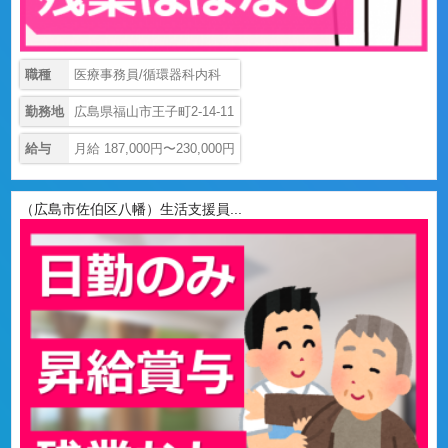
職種
医療事務員/循環器科内科
勤務地
広島県福山市王子町2-14-11
給与
月給 187,000円〜230,000円
（広島市佐伯区八幡）生活支援員...