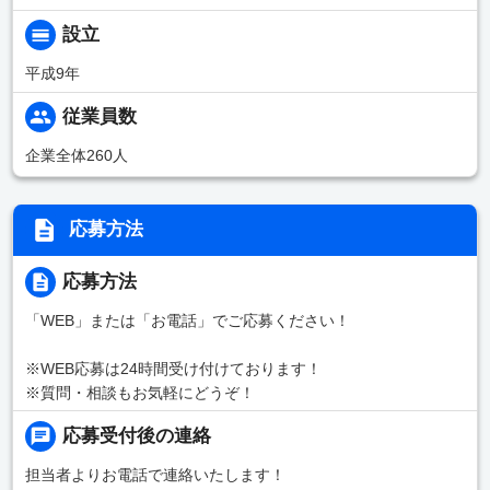
設立
平成9年
従業員数
企業全体260人
応募方法
応募方法
「WEB」または「お電話」でご応募ください！
※WEB応募は24時間受け付けております！
※質問・相談もお気軽にどうぞ！
応募受付後の連絡
担当者よりお電話で連絡いたします！