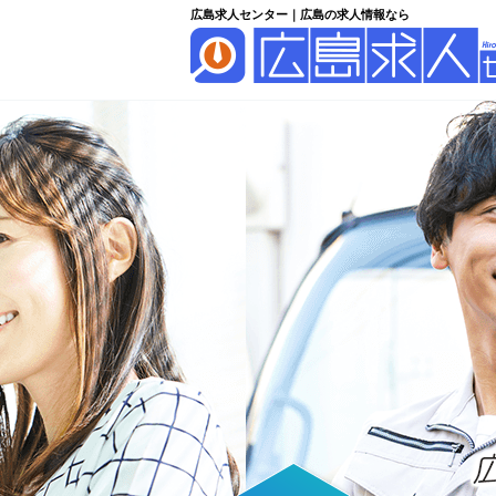
広島求人センター｜広島の求人情報なら