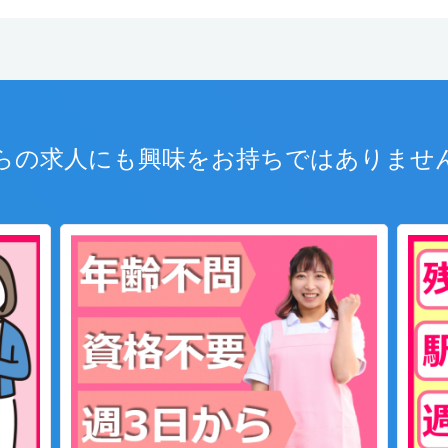
らの求人にも興味をお持ちではありませ