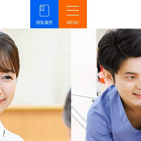
閲覧履歴
MENU