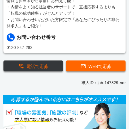
情報も担当者から事前にお伝え可能！
・内情をよく知る担当者のサポートで、直接応募するよりも
「転職の成功確率」がぐんとアップ！
・お問い合わせいただいた方限定で「あなたにぴったりの非公
開求人」もご紹介！
お問い合わせ番号
0120-847-283
電話で応募
WEBで応募
求人ID：job-147829-nor