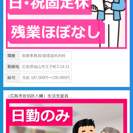
職種
医療事務員/循環器科内科
勤務地
広島県福山市王子町2-14-11
給与
月給 187,000円〜230,000円
（広島市佐伯区八幡）生活支援員...