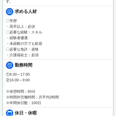
す。
求める人材
〇学歴
・高卒以上：必須
〇必要な経験・スキル
・経験者優遇
・未経験の方でも歓迎
〇必要な免許・資格
・介護福祉士：必須
勤務時間
①8:30～17:00
②16:00～9:00
※休憩時間：60分
※時間外労働時間：月平均2時間
※年間休日数：100日
休日・休暇