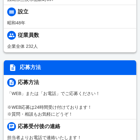
設立
昭和48年
従業員数
企業全体 232人
応募方法
応募方法
「WEB」または「お電話」でご応募ください！
※WEB応募は24時間受け付けております！
※質問・相談もお気軽にどうぞ！
応募受付後の連絡
担当者よりお電話で連絡いたします！