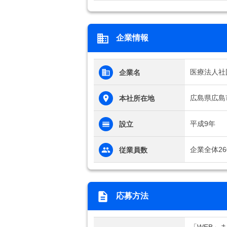
企業情報
医療法人社
企業名
広島県広島市
本社所在地
平成9年
設立
企業全体26
従業員数
応募方法