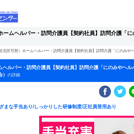
ホームヘルパー・訪問介護員【契約社員】訪問介護「に
佐北区可部）ホームヘルパー・訪問介護員【契約社員】訪問介護「にのみや
ムヘルパー・訪問介護員【契約社員】訪問介護「にのみやヘル
会）
の詳細
ざまな手当あり/しっかりした研修制度/正社員登用あり