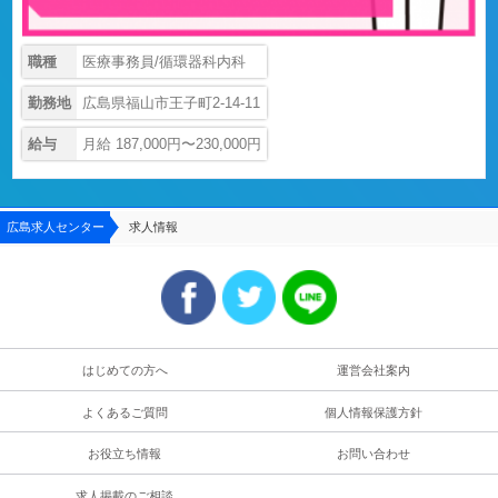
職種
医療事務員/循環器科内科
勤務地
広島県福山市王子町2-14-11
給与
月給 187,000円〜230,000円
広島求人センター
求人情報
はじめての方へ
運営会社案内
よくあるご質問
個人情報保護方針
お役立ち情報
お問い合わせ
求人掲載のご相談