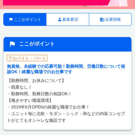
ここがポイント
募集要項
企業情報
ここがポイント
アルバイト・パート
無資格、未経験での応募可能！勤務時間、労働日数について相
談OK！綺麗な職場でのお仕事です
【勤務時間、お休みについて】
・残業なし！
・勤務時間、勤務日数の相談OK！
【働きやすい職場環境】
・2019年6月OPENの綺麗な職場でお仕事！
・ユニット毎に北欧・モダン・シック・和などの内装コンセプ
トがとてもオシャレな施設です