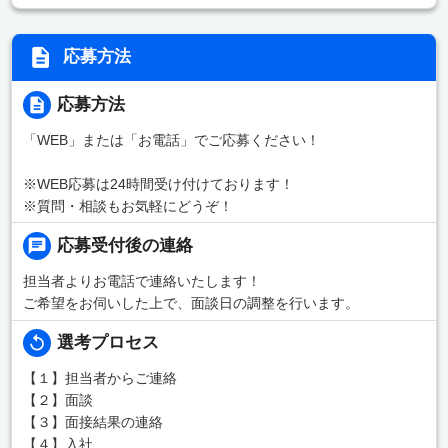
応募方法
応募方法
「WEB」または「お電話」でご応募ください！
※WEB応募は24時間受け付けております！
※質問・相談もお気軽にどうぞ！
応募受付後の連絡
担当者よりお電話で連絡いたします！
ご希望をお伺いした上で、面談日の調整を行います。
選考プロセス
【１】担当者からご連絡
【２】面談
【３】面接結果の連絡
【４】入社