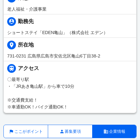
老人福祉・介護事業
勤務先
ショートステイ「EDEN亀山」（株式会社 エデン）
所在地
731-0231 広島県広島市安佐北区亀山6丁目38-2
アクセス
〇最寄り駅
・「JRあき亀山駅」から車で10分
※交通費支給！
※車通勤OK！バイク通勤OK！
ここがポイント
募集要項
企業情報