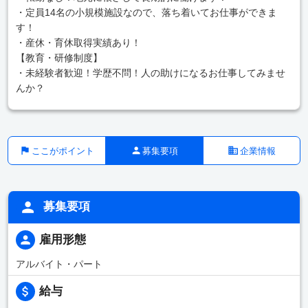
・定員14名の小規模施設なので、落ち着いてお仕事ができま
す！
・産休・育休取得実績あり！
【教育・研修制度】
・未経験者歓迎！学歴不問！人の助けになるお仕事してみませ
んか？
ここがポイント
募集要項
企業情報
募集要項
雇用形態
アルバイト・パート
給与