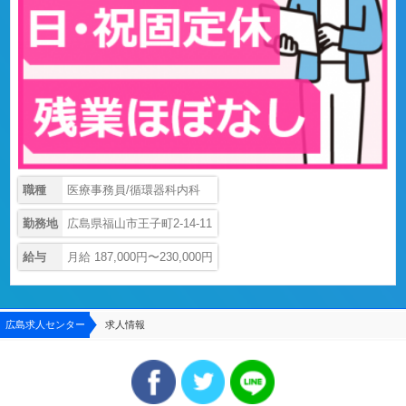
職種
医療事務員/循環器科内科
勤務地
広島県福山市王子町2-14-11
給与
月給 187,000円〜230,000円
広島求人センター
求人情報