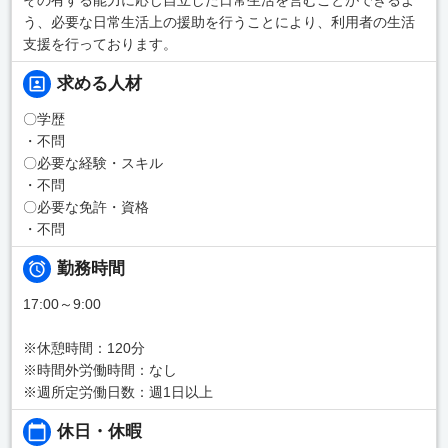
う、必要な日常生活上の援助を行うことにより、利用者の生活
支援を行っております。
求める人材
〇学歴
・不問
〇必要な経験・スキル
・不問
〇必要な免許・資格
・不問
勤務時間
17:00～9:00
※休憩時間：120分
※時間外労働時間：なし
※週所定労働日数：週1日以上
休日・休暇