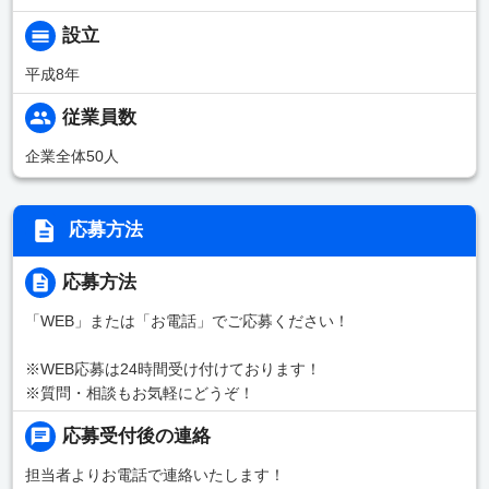
設立
平成8年
従業員数
企業全体50人
応募方法
応募方法
「WEB」または「お電話」でご応募ください！
※WEB応募は24時間受け付けております！
※質問・相談もお気軽にどうぞ！
応募受付後の連絡
担当者よりお電話で連絡いたします！