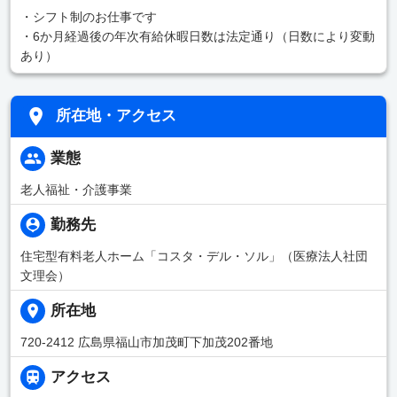
・シフト制のお仕事です
・6か月経過後の年次有給休暇日数は法定通り（日数により変動
あり）
所在地・アクセス
業態
老人福祉・介護事業
勤務先
住宅型有料老人ホーム「コスタ・デル・ソル」（医療法人社団
文理会）
所在地
720-2412 広島県福山市加茂町下加茂202番地
アクセス