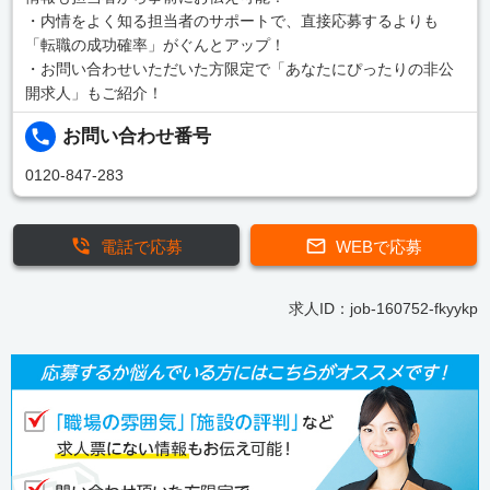
・内情をよく知る担当者のサポートで、直接応募するよりも
「転職の成功確率」がぐんとアップ！
・お問い合わせいただいた方限定で「あなたにぴったりの非公
開求人」もご紹介！
お問い合わせ番号
0120-847-283
電話で応募
WEBで応募
求人ID：job-160752-fkyykp