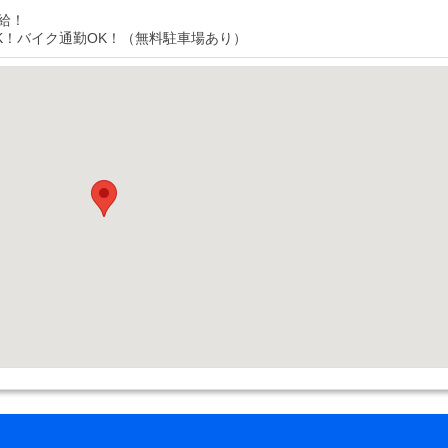
給！
K！バイク通勤OK！（無料駐車場あり）