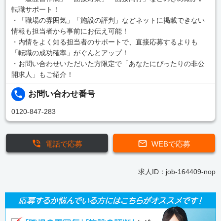
転職サポート！
・「職場の雰囲気」「施設の評判」などネットに掲載できない
情報も担当者から事前にお伝え可能！
・内情をよく知る担当者のサポートで、直接応募するよりも
「転職の成功確率」がぐんとアップ！
・お問い合わせいただいた方限定で「あなたにぴったりの非公
開求人」もご紹介！
お問い合わせ番号
0120-847-283
電話で応募
WEBで応募
求人ID：job-164409-nop