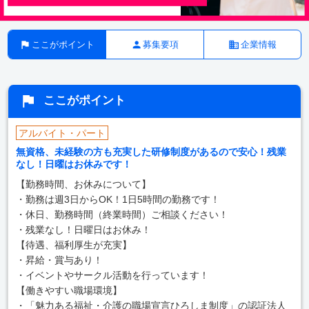
ここがポイント
募集要項
企業情報
ここがポイント
アルバイト・パート
無資格、未経験の方も充実した研修制度があるので安心！残業
なし！日曜はお休みです！
【勤務時間、お休みについて】
・勤務は週3日からOK！1日5時間の勤務です！
・休日、勤務時間（終業時間）ご相談ください！
・残業なし！日曜日はお休み！
【待遇、福利厚生が充実】
・昇給・賞与あり！
・イベントやサークル活動を行っています！
【働きやすい職場環境】
・「魅力ある福祉・介護の職場宣言ひろしま制度」の認証法人