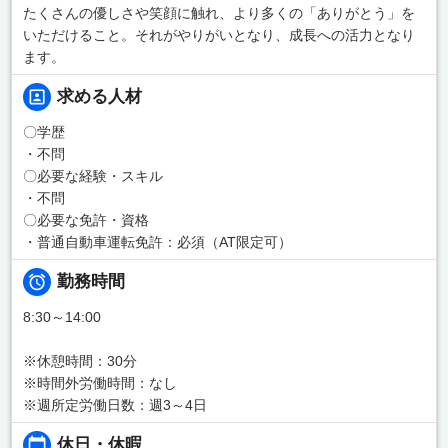
たくさんの優しさや笑顔に触れ、より多くの「ありがとう」を
いただけること。それがやりがいとなり、成長への活力となり
ます。
求める人材
〇学歴
・不問
〇必要な経験・スキル
・不問
〇必要な免許・資格
・普通自動車運転免許：必須（AT限定可）
勤務時間
8:30～14:00
※休憩時間：30分
※時間外労働時間：なし
※週所定労働日数：週3～4日
休日・休暇