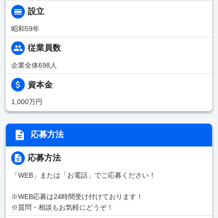
設立
昭和59年
従業員数
企業全体698人
資本金
1,000万円
応募方法
応募方法
「WEB」または「お電話」でご応募ください！
※WEB応募は24時間受け付けております！
※質問・相談もお気軽にどうぞ！