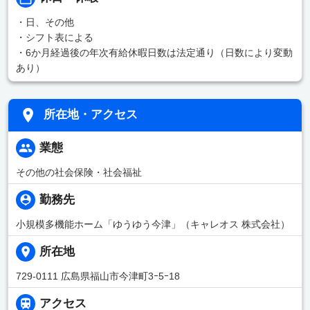
・日、その他
・シフト表による
・6か月経過後の年次有給休暇日数は法定通り（日数により変動
あり）
所在地・アクセス
業態
その他の社会保険・社会福祉
勤務先
小規模多機能ホーム「ゆうゆう今津」（キャレオス 株式会社）
所在地
729-0111 広島県福山市今津町3ｰ5ｰ18
アクセス