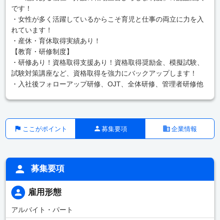
です！
・女性が多く活躍しているからこそ育児と仕事の両立に力を入
れています！
・産休・育休取得実績あり！
【教育・研修制度】
・研修あり！資格取得支援あり！資格取得奨励金、模擬試験、
試験対策講座など、資格取得を強力にバックアップします！
・入社後フォローアップ研修、OJT、全体研修、管理者研修他
ここがポイント
募集要項
企業情報
募集要項
雇用形態
アルバイト・パート