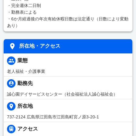
・完全週休二日制
・勤務表による
・6か月経過後の年次有給休暇日数は法定通り（日数により変動
あり）
所在地・アクセス
業態
老人福祉・介護事業
勤務先
誠心園デイサービスセンター（社会福祉法人誠心福祉会）
所在地
737-2124 広島県江田島市江田島町宮ノ原3-20-1
アクセス