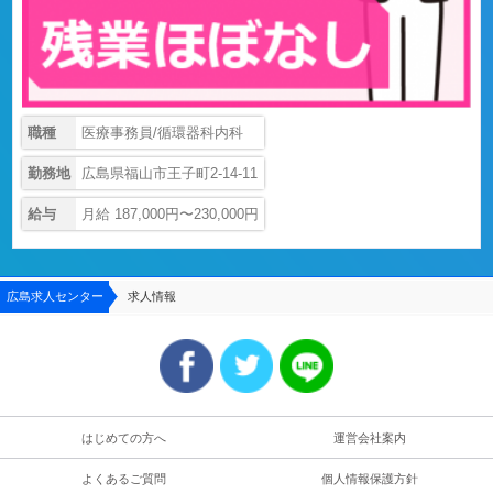
職種
医療事務員/循環器科内科
勤務地
広島県福山市王子町2-14-11
給与
月給 187,000円〜230,000円
広島求人センター
求人情報
はじめての方へ
運営会社案内
よくあるご質問
個人情報保護方針