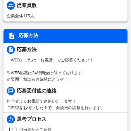
従業員数
企業全体115人
応募方法
応募方法
「WEB」または「お電話」でご応募ください！
※WEB応募は24時間受け付けております！
※質問・相談もお気軽にどうぞ！
応募受付後の連絡
担当者よりお電話で連絡いたします！
ご希望をお伺いした上で、面談日の調整を行います。
選考プロセス
【１】担当者からご連絡